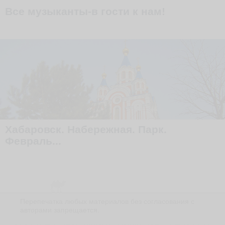
Все музыканты-в гости к нам!
Хабаровск. Набережная. Парк.
Февраль...
Перепечатка любых материалов без согласования с
авторами запрещается.