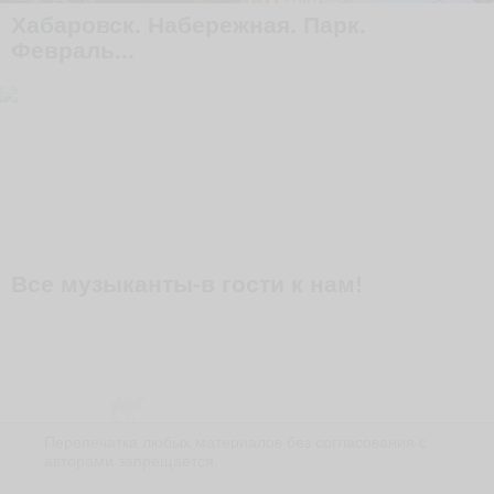
Хабаровск. Набережная. Парк.
Февраль...
Все музыканты-в гости к нам!
Перепечатка любых материалов без согласования с
авторами запрещается.