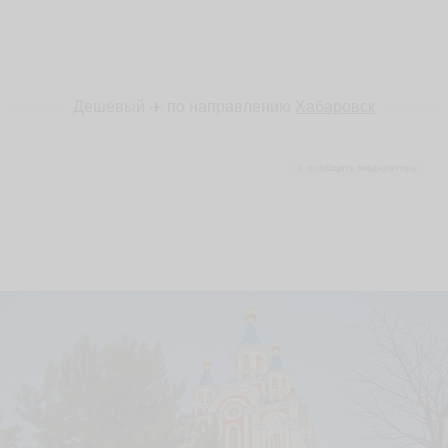
Дешёвый ✈️ по направлению
Хабаровск
сообщить модератору