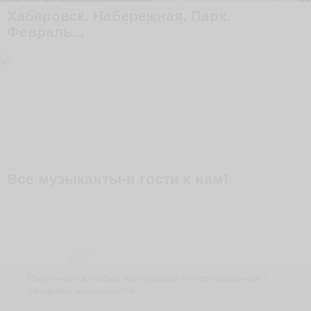
Хабаровск. Набережная. Парк.
Февраль...
Все музыканты-в гости к нам!
Перепечатка любых материалов без согласования с
авторами запрещается.