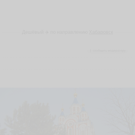
Дешёвый ✈️ по направлению
Хабаровск
сообщить модератору