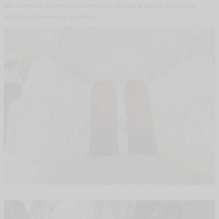
Мы немного осмотрели интерьер церкви и зашли в одну из
богато украшенных часовен.
.