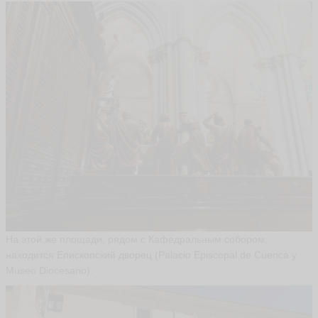
На этой же площади, рядом с Кафедральным собором,
находится Епископский дворец (Palacio Episcopal de Cuenca y
Museo Diocesano).