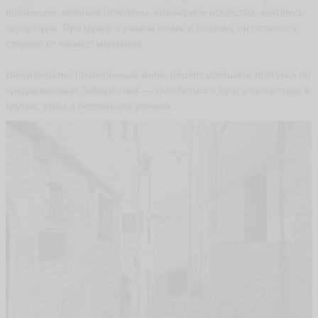
провинции, включая гобелены, ювелирное искусство, живопись,
скульптура. Про музей я узнала позже и поэтому он остался в
стороне от нашего внимания.
Неоднократно проверенный мною рецепт успешной прогулки по
средневековым лабиринтам — это сбиться с пути и затеряться в
крутых, узких и петляющих улочках.