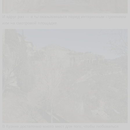
И вдруг раз — и ты оказываешься перед интересным строением
или на смотровой площадке.
В Куэнке достаточно много мест для того, чтобы любоваться