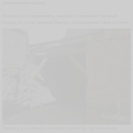
живописными видами.
Ненадолго остановившись, ныряем в очередной скальный
проход на улице Хулиана Ромеро, который имеет свою историю.
Наверху, у основания, находится распятие, заточенное за