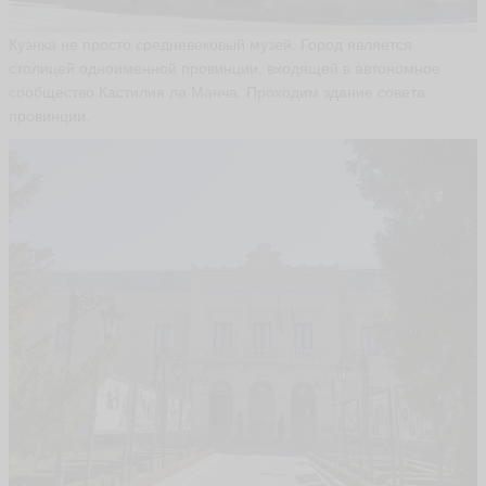
Куэнка не просто средневековый музей. Город является
столицей одноименной провинции, входящей в автономное
сообщество Кастилия ла Манча. Проходим здание совета
провинции.