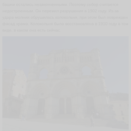
башни остались незаконченными. Поэтому собор считается
недостроенным. Он пережил разрушения в 1902 году. Из-за
удара молнии обрушилась колокольня, при этом был поврежден
фасад храма. Колокольня была восстановлена в 1910 году в том
виде, в каком она есть сейчас.