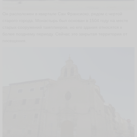
Он расположен в квартале Сан Франсиско, рядом с чертой
старого города. Монастырь был основан в 1504 году на месте
старых сооружений тамплиеров, но его здания относятся к
более позднему периоду. Сейчас это закрытая территория от
посещения.