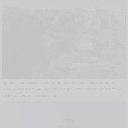
Пройдя часть современного города, мы подходим к стенам
францисканского монастыря Непорочного зачатия (Monasterio
de la Concepcin Franciscana).