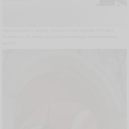
Здесь находится здание Ратуши в стиле барокко XVIII века.
Интересно, что сквозь арку ратуши проходит автомобильная
дорога.