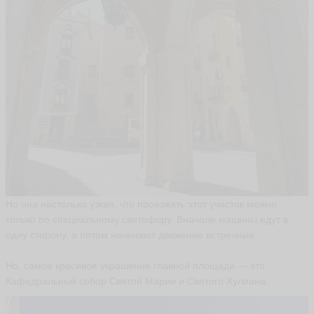
Но она настолько узкая, что проезжать этот участок можно
только по специальному светофору. Вначале машины едут в
одну сторону, а потом начинают движение встречные.
Но, самое красивое украшение главной площади — это
Кафедральный собор Святой Марии и Святого Хулиана.