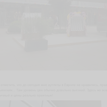
 отметить, что до сегодня мне аутлеты в Европе не нравились, прав
ьянским... Там уровень цен обычно довольно высокий. Здесь же все
ичный и цены реально приятные!