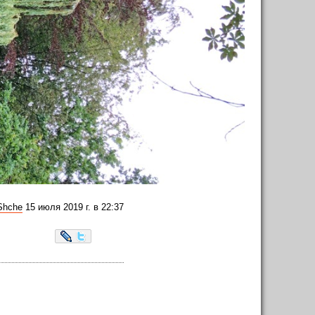
Shche
15 июля 2019 г. в 22:37
LiveJournal
Twitter