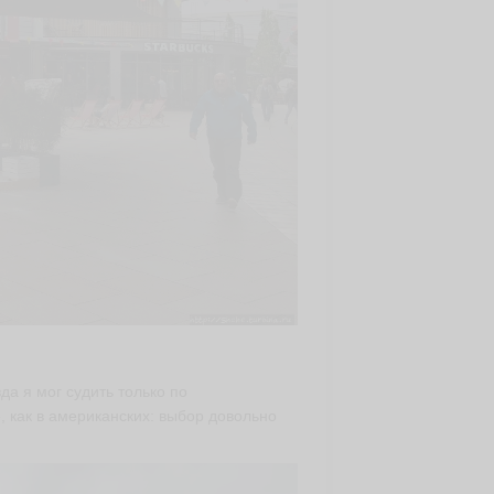
да я мог судить только по
, как в американских: выбор довольно