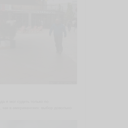
да я мог судить только по
, как в американских: выбор довольно