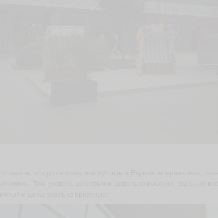
 отметить, что до сегодня мне аутлеты в Европе не нравились, прав
ьянским... Там уровень цен обычно довольно высокий. Здесь же все
ичный и цены реально приятные!