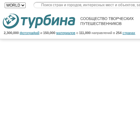
2,300,000
фотографий
и
150,000
материалов
о
111,000
направлений в
254
странах