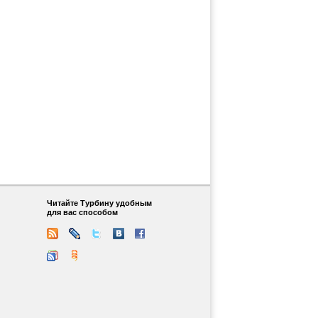
Читайте Турбину удобным
для вас способом