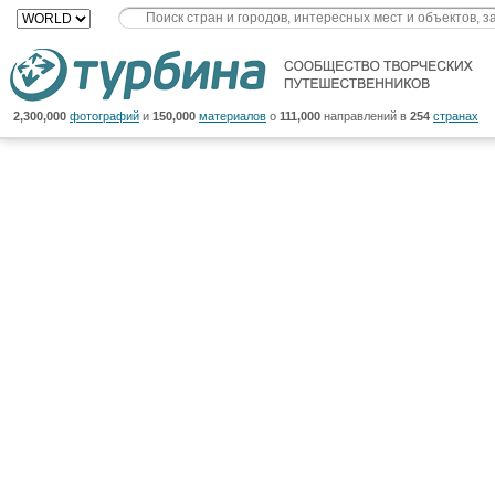
2,300,000
фотографий
и
150,000
материалов
о
111,000
направлений в
254
странах