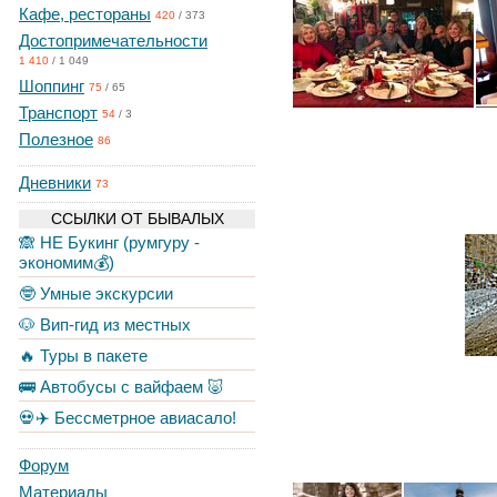
ать
N
N
И
т
ik
Г
a
С
а
т
р
М
Е
N
и
Т
ik
А
Е
ik
N
С
N
Е
Е
ik
ik
N
le
С
N
А
a
N
А
Т
М
л
И
а
И
И
М
А
М
М
л
М
А
А
л
А
М
М
И
А
И
М
М
М
Н
М
И
И
И
А
В
А
И
М
В
n
A
N
N
e
e
e
e
Кафе, рестораны
420
/
373
ать
ать
a
a
р
р
h
е
n
е
н
р
е
а
р
a
з
а
h
н
р
h
a
е
a
л
л
h
h
a
m
е
a
н
n
a
н
а
а
е
К
з
с
з
з
а
н
а
а
е
а
н
н
е
З
л
а
а
з
н
р
а
а
К
а
и
а
р
р
р
н
л
л
з
а
а
Н
e
j
o
o
h
h
h
h
t
t
и
Я
М
ai
р
n
М
р
я
Я
М
ц
р
ш
t
а
н
ai
д
ш
ai
t
р
t
е
е
ai
ai
t
al
р
t
д
n
t
ж
н
й
н
о
р
и
р
р
й
н
й
й
н
й
н
Е
н
Е
н
и
Е
е
й
й
р
н
Т
Е
и
й
й
о
Т
й
к
й
и
и
и
Е
н
а
е
р
р
Т
с
и
Достопримечательности
l
a
ri
ri
ья
ья
ья
ья
al
al
н
р
и
l
м
a
и
г
р
и
и
о
al
я
l
р
N
о
l
N
al
г
al
н
н
l
l
al
г
al
р
a
al
е
я
н
а
н
а
л
а
а
н
а
н
н
а
н
а
л
а
л
а
н
М
л
к
н
н
а
а
а
л
н
н
н
н
а
н
о
н
н
н
н
л
а
д
к
а
и
а
и
к
o
t
P
s
le
sf
sf
ья
1 410
/
1 049
ать
ать
ать
ать
ia
ia
а
е
х
а
х
е
е
х
я
в
ia
е
a
в
a
ia
е
ia
а
а
ia
е
ia
е
ia
л
у
с
э
и
э
э
у
В
у
у
у
Ф
е
В
е
а
а
е
с
у
у
э
В
н
е
а
у
у
с
н
у
л
у
а
а
а
е
В
и
с
э
н
н
л
о
p
m
b
a
it
n
R
m
m
m
m
m
b
R
N
N
N
o
o
ать
Шоппинг
ц
а
н
а
й
Е
ц
а
М
й
t
М
t
й
С
С
й
й
и
р
т
л
й
л
л
р
и
р
р
р
и
н
и
н
й
н
а
р
р
л
и
я
н
р
р
т
я
р
а
р
н
и
м
а
л
а
я
и
л
75
/
65
M
M
a
a
m
e
t
M
Fl
M
e
a
m
m
M
M
m
m
M
al
M
e
M
a
o
o
o
F
x
x
E
E
E
E
и
и
Р
л
и
а
Г
al
а
al
Р
м
м
Р
Г
к
а
М
ь
ь
ь
з
л
а
з
а
н
а
н
ь
з
а
а
й
а
з
и
н
ь
й
а
o
o
ti
ri
P
d
N
l
a
P
o
o
o
z
i
d
d
o
o
d
d
o
o
l
o
i
M
ri
w
M
M
M
ri
M
ri
e
M
M
R
I
M
M
R
M
M
I
I
I
gl
R
Транспорт
ья
ья
ья
ья
54
/
3
л
л
я
е
л
к
у
ia
к
ia
я
и
и
я
у
а
н
а
а
а
а
у
д
а
н
Д
а
р
д
й
n
n
a
a
it
n
a
u
3
it
s
r
n
h
n
n
n
n
n
n
n
n
n
u
n
n
a
sf
iz
a
iz
iz
a
a
a
sf
a
N
N
sf
n
N
a
a
iz
a
N
R
a
a
a
a
a
R
R
R
N
iz
o
a
w
ать
ать
ать
ать
Полезное
С
Г
б
н
Г
с
н
с
б
р
р
б
н
т
й
н
т
н
р
р
н
т
о
н
р
Д
el
el
l
n
M
e
p
i
5
M
a
el
i
b
e
M
e
M
el
el
e
e
el
el
i
el
A
b
y
o
g
si
g
g
y
y
y
o
y
o
o
o
y
o
y
y
g
i
o
E
y
y
i
y
y
E
E
E
o
V
g
m
i
a
86
ья
е
р
ц
а
р
и
д
и
ц
н
н
ц
д
М
и
н
т
о
т
а
т
и
М
н
Т
т
а
о
Е
la
la
a
a
o
p
o
k
8
o
a
la
n
o
p
o
p
o
la
la
p
p
la
la
k
la
n
o
n
x
ut
lli
ut
ut
n
n
n
x
n
ri
ri
x
a
M
ri
n
n
ut
n
ri
N
n
n
n
n
n
N
N
N
ri
l
ut
u
n
si
ать
Э
р
у
е
у
м
а
м
е
о
о
е
а
а
н
у
и
в
и
и
н
а
ц
а
и
н
л
D
D
n
s
r
l
r
N
1
s
D
k
w
r
n
r
n
D
D
r
r
D
D
r
D
c
w
u
m
m
m
u
u
u
u
sf
sf
a
sf
S
u
u
m
b
sf
E
u
u
b
u
u
E
E
E
sf
a
S
m
s
b
lli
ья
ья
ья
ья
ья
ья
ья
Дневники
л
73
я
ш
в
ш
р
в
в
в
в
р
й
+
р
й
с
й
й
+
й
о
н
й
ц
е
ol
ol
k
e
o
o
E
ol
a
el
E
el
ol
ol
ol
ol
o
ol
h
r
a
a
a
r
r
r
r
o
o
y
o
a
r
r
a
o
o
r
r
o
r
r
o
d
a
a
o
ья
ья
ья
ья
ья
ья
ья
ья
ья
ья
ья
ья
ья
ья
ья
ья
ать
ать
ать
ать
ать
ать
ать
я
к
и
и
е
а
а
е
н
С
с
к
с
с
С
н
в
я
с
о
н
c
c
a
o
li
1
ri
R
c
la
R
la
c
1
c
c
1
c
li
c
e
M
n
n
n
x
x
n
x
n
n
w
x
w
x
8
n
n
w
ья
ья
ья
ья
ья
ья
ья
ья
ья
ья
ья
ья
ать
ать
ать
ать
ать
ать
ать
ать
ать
ать
ать
ать
ать
ать
ать
ать
Г
Т
А
А
ССЫЛКИ ОТ БЫВАЛЫХ
E
о
н
н
в
в
у
в
к
а
к
к
в
у
к
в
а
e
e
r
n
k
4
sf
C
e
D
C
D
e
4
e
L
L
e
4
e
k
e
li
a
u
D
R
4
ья
ья
ья
ья
ья
ья
ья
ья
ья
ья
ья
ья
ья
ья
ья
ать
ать
ать
ать
ать
ать
ать
ать
ать
ать
ать
ать
л
а
н
н
ll
в
р
е
а
я
а
а
е
р
а
С
a
_
T
9
o
T
H
A
ol
H
ol
9
e
e
9
A
_
k
y
r
o
a
D
🙈 НЕ Букинг (румгуру -
ья
ья
ья
ья
ья
ья
ья
ья
ья
ья
ать
ать
ать
ать
ать
ать
ать
ать
ать
ать
ать
ать
ать
ать
ать
у
М
н
ж
ж
e
т
я
я
я
т
я
м
m
u
9
x
u
O
l
c
O
c
9
si
si
9
l
a
M
n
a
M
n
i
o
экономим💰)
ья
ья
ья
ья
ать
ать
ать
ать
ать
ать
ать
ать
ать
ать
м
и
я
е
е
_
л
л
и
ik
r
S
r
V
m
e
V
e
S
k
k
S
m
a
u
vi
bi
vi
vi
a
n
n
vi
n
ья
ья
ать
ать
ать
ать
Т
и
х
И
M
И
М
Н
л
л
ti
R
а
а
р
e
bi
e
bi
a
e
1
1
e
a
y
r
z
d
z
z
y
ic
b
z
n
ья
🤓 Умные экскурсии
ья
ья
ья
ья
ать
ать
а
К
н
Т
А
а
N
Т
Т
Т
Т
Д
з
ik
з
а
и
и
и
М
М
М
М
Т
Г
V
a
a
н
н
н
s
k
r
k
z
r
r
z
n
a
n
a
a
n
o
o
a
ic
ать
ья
ья
ья
ать
ать
ать
ать
н
р
А
а
л
и
Т
a
а
а
а
а
м
Н
р
h
Н
N
А
р
le
й
к
к
А
М
к
а
А
Н
le
А
а
а
а
а
а
o
l
i
а
а
о
🐶 Вип-гид из местных
e
g
of
g
g
of
u
n
a
n
n
u
w
n
o
ья
ья
ья
ать
ать
ать
я
и
л
н
е
л
а
t
н
н
н
н
и
и
а
и
ai
и
И
и
a
н
а
m
И
М
н
о
И
М
а
л
а
и
N
и
а
й
н
и
А
m
л
й
й
й
А
М
А
н
П
л
v
a
n
в
ry
e
f
e
e
f
r
k
tij
tij
tij
k
r
tij
ья
ья
ья
ать
ать
ать
Щ
с
е
я
А
к
Г
н
al
я
я
Е
В
я
я
Е
А
т
к
э
н
l
н
р
к
t
д
э
al
р
а
у
л
р
а
е
р
н
a
н
н
д
к
л
al
е
н
н
н
н
М
а
н
я
о
и
ti
R
a
n
ti
b
o
A
A
🔥 Туры в пакете
а
a
y
y
y
e
k
k
k
e
k
ья
ья
ья
ья
ать
ать
ать
е
Е
т
к
л
А
с
р
я
ia
л
и
л
А
л
р
о
л
н
н
и
о
al
р
л
и
й
р
а
Н
и
й
к
и
н
t
н
у
р
о
е
к
у
у
у
д
а
й
д
л
н
a
a
t
n
k
a
t
t
t
t
o
g
m
le
n
n
le
R
k
n
a
a
a
n
a
L
ья
ья
ья
ать
ать
ать
ать
р
л
и
с
е
н
А
у
е
к
е
н
е
Н
и
л
ь
а
а
н
л
ia
е
ь
н
н
й
и
н
н
с
н
а
al
а
р
е
л
ф
с
р
р
р
р
й
н
р
и
а
🚌 Автобусы с вайфаем 🐷
l
i
a
m
T
a
l
R
M
a
a
a
a
w
u
m
m
M
c
c
m
a
o
g
g
e
ья
ья
ья
ья
О
ать
ать
ать
б
е
н
е
ф
а
л
ш
Е
Е
н
т
н
а
ф
а
й
а
а
а
й
а
у
Д
к
а
у
а
а
ia
й
а
т
а
е
н
у
е
н
a
n
t
o
o
r
a
a
o
t
ti
t
ti
t
t
m
iz
B
d
B
M
iz
al
a
h
B
B
h
M
al
M
M
M
i
O
v
1
1
si
ья
л
ать
ать
ать
ать
💀✈️ Бессметрное авиасало!
а
н
а
й
т
с
е
и
л
л
а
о
E
И
а
с
т
т
й
А
й
Г
р
о
о
р
н
Г
й
и
н
й
у
р
й
а
n
b
a
n
m
a
n
i
n
a
a
a
a
a
a
a
di
g
u
n
u
E
o
g
E
y
E
e
gl
u
M
u
e
a
a
a
a
n
r
3
3
k
ья
ья
ать
ья
ь
н
а
и
т
А
ф
К
н
е
е
С
р
v
н
С
т
и
а
Д
л
Д
у
н
л
д
у
Д
н
Т
д
Г
р
Г
k
o
C
A
3
k
i-
k
n
el
3
l
3
l
3
3
m
ut
s
e
s
I
n
ut
I
M
n
I
M
li
o
s
o
s
li
y
y
y
y
M
b
p
h
1
ья
ья
ать
ать
ья
ья
г
ать
ь
С
н
а
л
т
р
н
н
м
П
g
н
м
а
н
л
о
е
о
н
М
ц
а
р
н
о
а
а
р
Е
у
у
М
a
w
h
g
5
e
A
T
a
b
la
5
a
5
a
5
5
u
m
i
p
i
R
el
m
R
a
u
R
a
k
m
i
n
i
k
n
n
n
n
M
a
o
o
i
ать
ать
ья
а
ать
ать
Форум
П
м
а
с
е
и
и
а
Щ
а
и
а
e
а
и
С
с
а
ь
н
Т
к
н
д
а
о
й
д
н
П
Н
н
л
н
н
и
r
ri
a
8
y
le
u
r
o
D
8
n
8
n
8
8
s
a
n
r
n
E
la
a
E
y
r
E
y
a
m
u
n
el
n
a
u
m
u
u
u
a
y
w
li
d
ья
В
ать
а
и
П
и
к
a
н
с
е
р
Л
с
n
р
е
и
П
я
ц
а
с
ц
а
й
в
Д
а
ц
о
и
я
е
д
д
х
a
st
m
1
k
r
p
a
w
ol
1
k
p
1
k
i
1
1
ti
n
k
k
N
D
n
N
n
N
n
a
s
k
la
k
r
a
r
r
r
y
n
6
e
ья
ья
ья
ья
ья
ья
ья
Материалы
ать
а