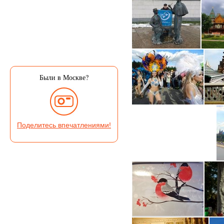
o
h
e
A
T
e
o
k
9
T
ать
ать
ья
а
н
е
л
ать
ать
ать
ать
ать
e
r
Ч
р
а
а
я
к
Щ
т
я
й
а
И
х
а
и
а
и
м
а
н
а
N
м
а
П
и
м
il
v
h
s
a
V
s
u
a
a
e
ti
la
k
o
1
a
h
в
а
о
а
й
n
e
ni
P
n
1
A
ья
ья
ья
д
П
н
N
е
ать
n
O
D
и
И
О
и
л
н
т
е
о
н
л
Т
а
и
Т
л
С
Д
и
и
a
и
И
И
в
о
к
и
Щ
o
i
g
a
u
5
i
a
s
A
ll
s
si
a
D
A
a
O
n
n
a
е
н
в
a
L
s
O
a
1
A
ья
ья
ья
ья
р
ё
а
a
н
ать
ать
ать
k
m
e
И
к
р
д
в
о
а
о
р
в
а
о
а
и
Д
а
С
м
е
р
к
t
р
н
н
е
с
о
р
е
n
g
o
s
s
7
k
2
h
r
o
h
k
l
ol
FI
r
r
a
k
л
а
а
ri
e
S
ri
9
r
ья
ать
ать
ья
Е
Т
Е
е
т
С
t
И
а
ать
ать
a
-
it
n
л
N
а
и
Т
е
а
в
р
б
а
н
р
Т
л
е
н
е
и
н
И
н
В
о
al
н
г
г
л
т
в
н
р
a
o
t
h
t
h
5
i
7
O
a
k
r
a
1
a
c
N
a
h
ri
a
S
g
a
L
si
T
g
5
k
ать
л
o
а
л
й
р
И
м
a
л
С
ать
tt
T
e
о
a
т
н
а
с
л
а
а
а
а
М
а
С
А
М
н
я
р
р
и
л
о
и
в
ia
о
а
а
н
а
о
б
K
ri
a
a
a
g
a
n
ir
m
s
a
e
n
e
A
i
g
S
r
h
a
s
e
k
a
7
a
ья
ья
ья
ья
ья
ья
ья
е
k
т
е
o
Я
л
В
и
li
о
м
tt
a
C
н
t
и
а
н
с
о
Е
Е
н
Б
с
S
а
н
е
S
л
а
и
я
н
с
о
в
к
а
в
и
и
и
Е
в
а
A
g
O
r
r
r
s
g
is
it
h
d
i
k
R
P
d
M
a
h
A
a
ья
c
k
si
1
d
ья
ья
ать
ать
ать
ать
ать
ать
ья
ья
ья
н
s
ь
н
k
р
о
и
р
a
н
и
ать
ti
h
а
a
л
я
и
С
в
л
л
ь
а
З
V
р
я
р
V
е
р
с
к
о
М
н
а
т
а
Д
Д
к
л
а
н
R
a
ir
pt
g
a
h
r
h
e
a
iy
n
a
a
O
ir
e
o
c
FI
ья
ать
h
s
k
iy
ья
ья
ья
ать
ать
ья
а
a
я
а
s
е
н
к
н
а
р
ать
ать
ать
a
e
t
Б
li
о
т
в
а
е
е
П
л
и
E
и
я
E
ф
и
М
о
в
е
а
М
о
е
е
о
е
ь
А
D
i
t
i
e
u
a
K
G
t
r
i
L
S
a
a
n
L
ti
h
N
L
ать
e
u
1
G
ья
ья
ья
ья
ья
ать
ать
ать
n
н
E
a
ц
а
т
о
Б
н
В
ать
e
n
e
ff
u
а
a
к
е
н
н
а
Е
ы
м
T
н
к
T
т
н
е
в
а
д
Б
а
р
н
н
в
И
н
П
л
E
p
n
a
O
m
t
5
o
a
a
a
n
e
T
l
el
e
a
e
A
e
s
a
ья
ья
ать
ать
ать
ать
ать
ья
ья
a
а
v
n
Б
о
в
а
о
а
Т
l
a
l
a
P
li
л
а
т
а
а
в
л
к
и
A
а
о
A
и
Е
а
д
в
а
р
и
и
а
н
а
а
е
N
t
e
a
t
pt
is
e
9
4
b
t
b
m
L
si
g
d
la
si
l
P
si
h
b
ья
ья
ья
Были в Москве?
ать
ать
g
a
а
р
а
л
в
л
а
ать
ать
e
k
-
O
e
it
p
ы
л
С
С
е
е
о
н
S
в
S
н
л
в
е
л
и
с
с
н
С
в
к
u
e
E
a
s
i
tk
d
0
gl
a
gl
o
ik
e
k
r
a
D
k
a
A
O
k
ья
a
ья
ья
ья
ать
ать
ать
ья
И
Т
И
e
Т
л
ы
а
е
т
n
s
m
n
k
o
M
g
A
L
к
а
м
м
л
н
в
E
E
а
е
е
М
д
ы
я
М
М
а
м
е
с
li
n
N
3
u
m
a
1
T
o
3
m
o
w
e
si
1
a
ol
1
n
FI
S
1
ья
ья
ать
ья
ья
М
ать
ать
ать
ья
н
И
а
в
n
а
ы
Е
к
н
ь
ать
k
u
it
k
s
g
o
r
z
e
L
о
E
н
и
и
а
а
M
M
П
н
д
а
е
к
е
е
А
и
л
а
Е
p
tr
5
sl
is
1
2
S
a
m
5
ik
m
s
k
Fl
u
c
k
N
T
i
ать
ать
ья
ья
ья
ья
ья
М
а
ать
ать
н
И
н
т
а
y
т
к
л
o
о
т
И
я
ать
a
s
e
a
u
u
s
a
a
si
e
в
v
а
р
р
С
.
l
.
о
а
е
р
в
о
д
д
р
р
н
л
e
8
yt
tk
6
h
il
r
u
8
e
u
e
1
o
5
e
a
A
n
S
ья
ья
ья
а
р
ать
ать
ать
ать
ать
o
а
л
н
ь
N
н
И
E
Д
ь
о
е
k
в
и
н
н
tt
h
tt
V
s
m
u
l
k
si
а
g
н
н
м
e
с
С
в
и
ы
в
в
в
к
н
д
е
e
1
i
Z
a
c
o
a
S
s
1
s
S
s
ry
r
9
r
P
n
h
ья
ья
ья
ья
ья
р
и
ать
ать
ать
k
о
а
И
я
i
К
р
v
м
я
в
н
Т
s
а
н
г
а
D
tt
a
tt
i
h
a
5
e
1
k
А
e
о
о
И
и
o
т
м
ы
я
а
е
е
а
о
р
н
il
n
w
1
h
n
c
V
e
V
a
In
a
a
O
a
c
ать
ать
ья
ья
ья
ья
ья
ья
и
н
ать
ать
ать
s
н
н
н
n
у
и
g
и
н
В
а
а
T
а
a
И
а
а
e
I
s
k
a
9
j
il
1
O
л
n
в
в
л
р
n
н
и
д
д
д
в
Ш
а
Поделитесь впечатлениями!
o
a
e
6
e
a
Zi
E
ry
E
In
Fl
k
g
il
a
S
z
h
ья
ья
ья
ья
ья
н
а
ать
ать
ать
ать
ать
ать
-
Т
a
а
o
н
а
a
ч
н
e
Т
т
а
и
С
a
н
n
л
и
v
n
h
i
s
il
a
o
V
m
е
y
а
а
о
н
i
и
р
е
е
и
а
е
С
Т
n
Z
ri
m
T
a
T
g
o
o
a
o
T
o
e
ья
ья
ать
ать
ать
ать
ья
ья
ья
ья
а
Е
П
Е
ать
T
а
n
Б
k
а
P
и
И
а
n
а
р
к
м
ti
o
я
a
о
Д
4
n
a
O
n
O
h
o
n
a
it
ф
н
о
d
к
н
в
в
й
в
м
а
a
V
o
e
L
L
g
in
A
k
A
a
r
v
-
n
l
L
ья
ать
ать
ья
ья
П
л
р
л
ать
ать
ать
ать
a
т
a
О
а
s
a
н
р
К
y
т
и
т
Е
и
И
a
k
И
н
И
е
o
a
I
m
g
m
a
n
R
k
a
l
e
т
а
в
о
о
ы
ы
ч
и
т
ri
i
g
t
e
e
a
1
li
o
1
-
a
i-
a
A
o
e
ья
ать
ья
ья
р
е
и
е
ать
ать
ti
ь
o
л
л
Т
a
s
и
о
ь
й
о
л
р
н
n
s
н
а
Е
н
н
k
n
5
n
it
iv
V
r
it
a
a
s
ri
e
и
Б
а
в
в
у
р
ь
g
k
u
si
si
9
s
v
9
i-
a
D
ri
In
In
r
t
si
ья
ья
ать
ья
ья
и
н
Е
в
А
н
ать
ать
a
я
k
ь
Ч
ы
а
n
t
н
т
я
р
е
В
н
г
a
a
г
Б
л
г
и
s
k
7
n
e
a
i
tr
e
ri
i
ti
u
g
n
н
а
а
а
к
н
я
a
i
m
k
k
L
5
-
5
D
e
g
g
g
k
o
k
ья
ать
ать
ья
ья
в
а
л
а
л
а
ать
ать
n
н
s
И
г
Щ
и
к
т
a
u
а
о
н
С
S
С
н
и
о
а
Е
n
а
а
е
а
с
u
a
5
a
n
k
a
g
g
t
n
a
s
a
ti
а
л
о
н
n
a
1
1
e
7
d
7
A
L
e
ni
a
a
a
a
1
pi
ья
ья
ать
ья
ья
М
а
е
л
D
Т
е
Т
С
ать
ать
e
a
а
a
р
а
е
к
о
ь
h
в
а
е
V
е
а
к
в
и
л
a
и
и
л
н
и
М
s
k
5
k
m
i
v
r
a
d
b
l
h
n
П
ы
в
а
g
si
a
FI
e
ni
s
-
-
d
ks
ья
ья
ья
ать
ать
ья
ья
ья
ья
ья
ья
ья
а
л
н
о
i
а
ф
o
а
м
И
ать
ать
l
-
Р
n
и
р
Л
Ч
а
в
я
o
К
а
р
E
р
С
т
а
Д
е
Д
р
ы
а
Д
е
h
o
s
7
u
a
n
O
di
a
e
ti
k
o
a
a
a
о
к
а
r
k
r
N
si
s
i-
i-
iy
el
O
ья
ать
ать
ать
ья
р
о
а
в
m
т
т
k
И
т
и
л
ать
ать
ать
ать
ать
ать
ать
e
о
a
н
б
а
и
т
а
н
v
р
г
T
г
м
о
е
н
е
и
к
N
С
е
Е
д
a
l
u
5
tc
rli
ir
g
m
m
u
L
r
a
s
w
n
s
1
ья
с
о
1
c
A
k
D
D
G
L
m
ать
ья
ья
ья
и
в
Т
а
a
ь
и
s
л
ь
р
о
ать
n
e
г
а
а
р
к
и
а
a
и
е
A
е
и
Э
р
н
а
н
н
о
a
м
н
л
в
s
k
e
il
s
h
s
is
r
it
o
5
e
y
l
u
k
h
3
т
в
ать
h
P
1
e
e
a
e
it
ья
ья
ья
ья
н
а
а
Т
я
н
a
о
я
н
н
ать
ать
ать
k
l
O
D
N
о
н
а
М
а
л
с
Т
й
S
й
р
д
и
С
и
а
в
t
и
и
е
е
h
s
ir
v
o
O
h
N
i
h
e
g
9
g
si
a
a
s
a
a
н
а
u
O
ni
ni
b
si
e
ья
ья
ья
ать
ать
ать
ья
а
т
Т
а
н
а
n
н
н
о
а
ать
O
a
e
pt
i
at
з
ь
а
т
о
т
а
Р
E
И
Р
н
у
с
м
с
з
а
al
р
с
н
д
a
u
i
s
ll
n
m
a
i
n
K
u
ti
r
k
b
n
h
r
и
il
l
S
s
s
k
ья
ья
ья
ать
ать
ать
ья
ья
П
ь
N
а
a
т
а
П
a
а
а
в
Б
ать
pt
tt
n
i
m
M
и
И
П
р
и
и
т
я
M
н
я
о
а
М
и
М
а
ia
н
И
М
а
е
s
n
k
o
p
a
it
s
n
o
m
a
a
1
i
k
a
a
il
к
o
a
T
1
ья
ья