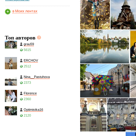
в
р
о
я
с
l
а
т
р
н
и
т
y
н
р
я
о
о
н
а
о
М
р
н
М
о
М
р
о
с
к
н
а
М
а
а
i
ir
s
bi
o
c
a
o
a
n
a
M
a
a
E
ol
E
u
D
E
u
kl
a
D
a
R
kl
n
u
1
a
ья
ья
ья
ья
ья
ья
ья
ья
ья
ья
ья
ья
ья
ья
ья
ать
ать
ать
ать
ать
ать
ать
Е
р
е
н
с
Б
e
П
и
б
о
з
у
о
г
Б
с
в
я
н
в
а
е
у
а
н
а
е
в
т
о
а
р
а
р
и
n
o
T
k
n
e
r
n
r
V
n
l
N
c
r
o
r
ai
ol
a
ai
u
r
ья
ья
ья
ья
ья
ья
ья
ья
ья
ья
ать
ать
ать
ать
ать
ать
ать
ать
ать
ать
ать
ать
ать
ать
ать
л
А
е
А
л
о
П
т
а
x
о
н
а
в
а
х
в
е
а
т
д
й
в
р
й
ц
й
в
н
л
С
е
й
е
л
a
v
o
e
a
e
a
i
a
a
L
D
R
D
e
n
c
D
i
r
в Моих лентах
ья
ья
ья
ья
ья
ья
ья
ать
ать
ать
ать
ать
ать
ать
ать
ать
ать
В
е
В
л
ж
л
в
ё
н
р
с
а
н
а
о
а
й
р
н
Н
р
н
н
о
н
З
и
а
м
в
н
в
С
S
s
m
a
v
v
s
k
z
n
8
o
a
o
A
M
n
e
A
o
n
ья
ья
ья
ья
ья
ать
ать
ать
ать
ать
ать
ать
и
н
и
е
к
е
а
т
и
х
т
ь
в
Р
х
и
и
у
у
в
у
и
к
й
и
у
е
l
h
o
i-
l
C
L
n
i
o
L
k
n
i
m
n
l
a
ic
l
n
b
A
A
ья
ья
ья
ья
ать
ать
ать
ать
ать
С
к
а
к
к
и
к
р
к
а
н
П
я
а
к
к
р
р
р
н
о
Д
р
р
р
e
c
L
n
A
e
h
e
e
V
n
l
e
a
n
n
a
n
m
y
o
D
m
n
o
l
l
ать
ать
ать
ать
е
т
С
т
В
И
с
н
М
И
И
с
A
-
Я
о
т
и
а
б
т
о
о
а
в
о
н
я
o
h
e
y
le
x
ri
si
z
ik
g
o
si
r
ic
b
kl
ic
M
a
n
M
o
M
a
ic
w
m
M
m
ья
Е
р
М
о
N
М
М
М
М
м
о
и
К
р
К
а
а
а
р
Щ
р
S
а
А
А
А
n
T
V
р
в
о
к
в
ц
о
в
л
а
н
о
к
n
e
si
k
_
st
k
h
t
r
t
k
a
o
o
ai
o
a
z
u
a
n
a
z
o
F
a
a
a
ья
ья
ать
Топ авторов
л
г
и
К
р
a
и
и
и
и
и
р
к
о
N
и
Т
М
о
н
А
р
Н
и
е
N
Т
и
a
н
л
л
л
n
А
М
a
o
O
е
а
в
о
е
е
в
а
а
ц
в
о
i
k
s
c
i
1
i
o
o
1
w
y
of
r
y
n
y
of
e
A
z
y
z
ья
ья
ья
ья
ья
ья
ья
ать
ать
е
е
х
р
А
t
х
х
х
х
р
т
н
a
н
а
а
н
д
н
Н
и
и
А
н
Н
р
a
а
н
m
д
Т
е
е
е
А
a
л
и
ti
g
o
v
g
l
ц
а
в
л
в
а
й
о
а
в
d
1
A
h
n
n
r
A
n
f
n
ic
n
f
n
FI
of
n
of
ья
ья
ья
ья
ья
ья
ать
ать
ать
ать
ать
ать
ать
grau59
н
й
А
а
и
л
a
а
а
N
а
N
а
н
о
с
t
а
н
й
а
с
р
д
и
н
к
л
а
и
б
t
н
а
р
а
к
к
к
le
л
е
х
a
r
g
a
r
g
Si
P
а
Д
в
P
FI
A
e
a
S
k
P
1
A
FI
u
u
o
u
y
N
L
f
u
f
m
li
ья
ья
ья
ать
ать
ать
ать
ать
ать
а
Р
л
и
с
е
М
li
и
и
a
М
и
a
и
о
Т
р
т
al
я
н
л
т
р
к
а
о
е
к
а
al
Щ
я
н
с
с
с
m
е
ф
а
n
a
u
n
a
A
m
a
E
E
m
m
o
5615
о
it
N
n
r
A
h
a
a
4
n
N
r
r
r
a
A
D
e
r
ik
s
ья
ья
ья
ья
ать
ать
ать
С
я
е
л
т
к
и
a
л
л
t
и
л
t
л
в
а
а
ia
у
е
а
е
о
л
к
о
н
ia
е
я
а
а
а
al
к
т
и
a
u
m
m
u
g
l
R
a
V
gl
I
R
I
S
a
n
н
M
A
a
n
FI
c
st
9
a
A
P
o
si
e
-
ья
ья
ья
ья
ья
ья
ать
ать
ать
ать
м
б
к
Г
и
с
х
С
Г
a
х
Г
a
Г
а
н
н
р
к
н
й
л
Т
а
с
л
ь
р
н
н
н
с
и
л
-
5
t
a
o
5
r
M
o
a
kl
a
o
R
M
a
R
a
kl
R
le
y
ц
o
P
st
y
N
h
o
9
st
P
O
n
k
s
d
ERCHOV
ать
ать
ать
ать
ать
ать
и
ц
с
Л
р
н
а
е
р
li
а
р
li
р
я
т
с
т
Г
а
а
й
а
а
П
б
Д
д
д
д
а
н
Г
T
9
u
n
L
9
a
o
h
i
M
ai
r
m
E
o
i
E
m
ai
a
m
a
о
s
O
a
A
e
u
S
a
O
S
n
1
e
a
ья
ья
ья
2512
р
е
ю
у
а
и
р
у
a
и
у
a
Д
у
o
М
и
Н
М
а
и
у
й
н
Д
н
й
а
а
N
м
р
р
р
н
а
р
ti
T
o
li
k
e
R
u
n
a
n
a
u
N
n
n
N
i
al
n
в
S
s
P
k
e
s
S
T
ic
ry
r
ья
ья
ья
ья
ья
ья
ать
ать
ья
ья
ья
ать
н
в
б
ш
D
л
я
ш
л
ш
И
м
E
ш
И
k
и
н
А
и
и
н
н
Е
н
Д
я
о
д
Д
в
н
a
и
д
П
у
a
o
C
m
p
t
t
e
si
a
5
el
b
y
s
E
el
b
E
n
m
m
m
n
T
si
O
h
r
si
T
D
o
a
c
ья
ья
ать
ать
ать
ать
ать
ать
ья
ать
ать
ать
о
В
о
и
i
С
к
и
С
и
н
и
v
и
н
s
х
+
л
к
х
д
А
+
л
д
о
н
р
о
е
ь
А
t
т
р
о
ш
Nina__Pastuhova
l
1
m
h
i-
u
u
y
k
i
9
la
o
n
t
la
o
b
a
a
a
i
a
S
o
g
a
o
k
h
ья
ья
ья
ья
ать
ать
ья
ья
ья
ать
в
и
в
н
m
С
е
о
н
е
н
н
т
g
н
н
a
а
С
е
о
а
р
л
С
е
а
н
N
ц
н
л
П
л
al
р
Н
Н
с
и
a
4
i-
ri
A
li
li
1
n
D
w
u
a
m
D
w
o
kl
kl
kl
m
2373
T
v
e
n
o
u
ья
ья
ья
ать
ать
ать
ать
ья
ья
ать
ать
ать
а
к
ь
a
в
р
в
р
а
T
р
e
а
n
и
в
ф
л
и
А
е
в
н
р
А
ц
a
о
ц
А
а
е
ia
Т
и
и
Н
и
т
н
n
9
A
T
st
le
T
p
T
p
T
b
ol
r
v
t
a
S
ol
w
ai
ai
ai
a
y
n
v
l
ья
ья
ья
ать
ать
ать
ья
ья
ать
ать
т
е
я
я
a
и
n
a
л
е
т
а
л
л
к
е
а
е
л
о
t
в
о
л
в
к
а
й
к
и
к
н
L
k
9
le
L
u
D
i
k
m
u
u
i
u
i
o
c
a
a
kl
h
c
M
kl
T
ic
a
ья
ья
ья
ья
ья
ья
ья
ать
ать
ать
Florence
ья
ья
Ю
В
ать
ать
о
Л
т
к
к
ti
й
y
С
т
и
й
С
е
с
т
в
е
в
al
в
е
е
с
н
о
к
о
и
e
a
S
k
y
r
i
n
s
ik
r
r
n
r
n
k
w
e
s
p
3
D
ai
c
e
o
di
ai
u
o
ать
ать
ать
ать
ать
ать
ать
ья
р
Е
и
Е
Т
И
Г
Е
ать
ать
2360
р
Н
и
л
о
N
о
a
е
л
н
Д
е
к
а
л
к
ia
к
л
а
я
l
л
о
л
к
si
r
e
s
u
bi
m
a
e
bi
bi
n
M
V
bi
n
s
e
o
A
D
5
o
D
h
n
m
r
ья
ья
ья
ья
ья
ья
ья
и
л
к
л
Т
а
р
а
л
Г
ать
а
з
а
в
a
в
n
р
а
а
о
р
с
н
а
с
с
н
Щ
e
а
л
а
о
k
a
g
r
b
k
a
s
k
k
a
a
i
k
a
u
l
n
l
o
8
M
n
o
e
S
el
R
u
bi
ья
ья
ать
ать
ать
ать
ать
ать
с
е
И
т
е
а
н
и
А
Г
К
л
е
е
ать
т
o
а
н
t
a
я
н
П
н
я
а
д
н
а
а
д
е
А
o
й
а
й
в
1
r
g
o
m
e
m
z
v
k
z
s
o
e
e
m
n
1
o
n
n
h
la
a
s
k
Optimistka16
ья
ья
ья
ья
ья
ья
ья
ать
ать
н
л
о
Ю
н
Е
н
я
н
л
а
о
и
н
р
А
J
а
k
А
а
al
О
к
а
о
ц
к
н
р
а
н
н
р
р
л
n
Д
й
Д
а
a
e
v
s
ik
ry
ik
o
t
e
i
o
h
g
n
v
a
n
n
ic
n
c
D
i
ья
ья
ья
ья
2120
ать
ать
ать
ать
ать
ать
ать
а
о
р
р
И
а
л
я
N
а
е
л
N
н
н
а
м
л
ur
R
л
s
л
М
ia
а
к
о
с
о
о
д
д
д
б
е
i
о
Д
о
u
y
n
Z
e
a
e
l
d
ri
n
l
a
u
k
k
m
k
z
ic
el
o
ic
h
m
ol
n
A
ья
ья
ать
ать
ать
ать
С
н
И
И
и
л
С
е
a
L
ф
и
a
с
а
С
N
Н
N
N
а
е
is
g
t
a
e
ь
a
е
и
л
Т
с
в
т
в
в
р
р
р
а
к
d
н
о
н
Э
5
e
w
s
k
M
s
o
e
k
g
o
s
m
e
o
a
e
of
o
la
o
e
a
c
b
FI
ья
ья
ать
ать
м
а
л
л
с
о
м
н
t
A
т
н
t
т
м
a
и
a
a
н
ф
s
r
a
i
n
O
я
n
ф
х
е
а
а
н
н
с
ц
н
ц
д
И
9
z
e
e
o
o
e
t
r
r
t
h
a
m
n
D
m
m
kl
n
f
m
D
m
kl
e
o
li
N
ья
ья
ья
ья
ья
ать
ать
К
и
Б
о
о
н
и
А
а
Е
al
N
и
Н
а
al
а
и
t
к
t
t
Н
т
a
J
t
n
z
o
r
N
А
a
т
а
к
н
н
и
Г
ь
а
о
ц
о
у
л
h
Z
ry
v
n
ry
o
y
o
a
ik
g
o
ik
a
ai
g
a
ol
a
ai
w
s
A
ья
ья
ья
ья
ья
ья
ать
ать
ать
ать
ать
М
А
р
р
а
н
н
а
р
л
С
л
ia
A
н
и
ia
н
р
al
о
al
al
и
и
u
ur
a
b
a
O
g
h
a