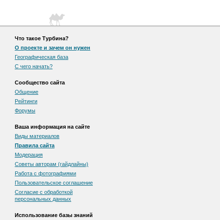
Что такое Турбина?
О проекте и зачем он нужен
Географическая база
С чего начать?
Сообщество сайта
Общение
Рейтинги
Форумы
Ваша информация на сайте
Виды материалов
Правила сайта
Модерация
Советы авторам (гайдлайны)
Работа с фотографиями
Пользовательскоe соглашение
Согласие с обработкой
персональных данных
Использование базы знаний