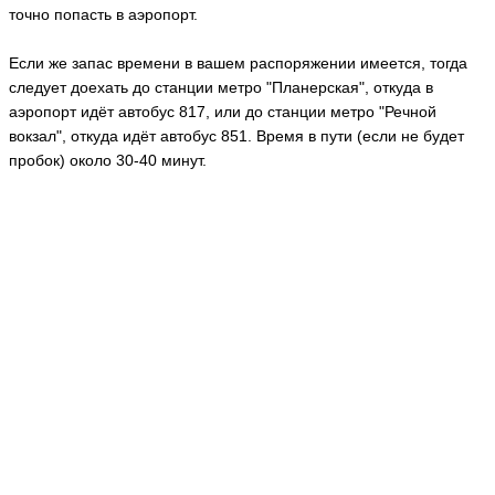
точно попасть в аэропорт.
Если же запас времени в вашем распоряжении имеется, тогда
следует доехать до станции метро "Планерская", откуда в
аэропорт идёт автобус 817, или до станции метро "Речной
вокзал", откуда идёт автобус 851. Время в пути (если не будет
пробок) около 30-40 минут.