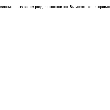
жалению, пока в этом разделе советов нет. Вы можете это исправит