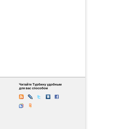
Читайте Турбину удобным
для вас способом