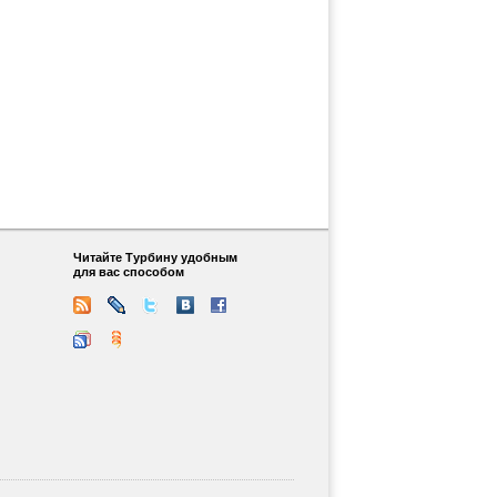
Читайте Турбину удобным
для вас способом