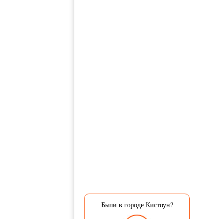
Были в городе Кистоун?