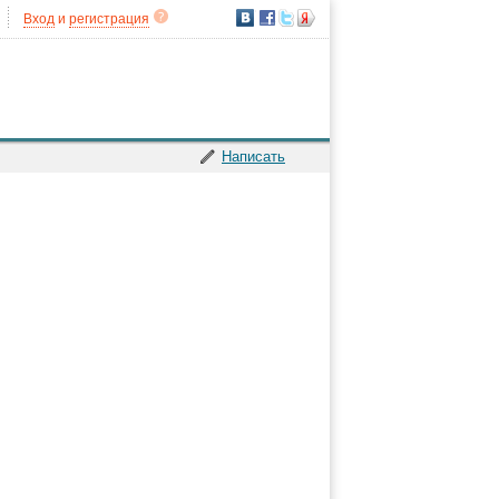
Вход
и
регистрация
Написать