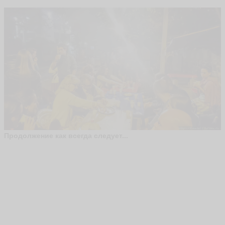
Продолжение как всегда следует...