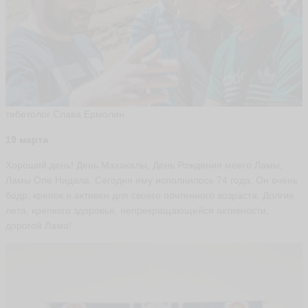
тибетолог Слава Ермолин
19 марта
Хороший день! День Махакалы, День Рождения моего Ламы,
Ламы Оле Нидала. Сегодня ему исполнилось 74 года. Он очень
бодр, крепок и активен для своего почтенного возраста. Долгие
лета, крепкого здоровья, непрекращающейся активности,
дорогой Лама!