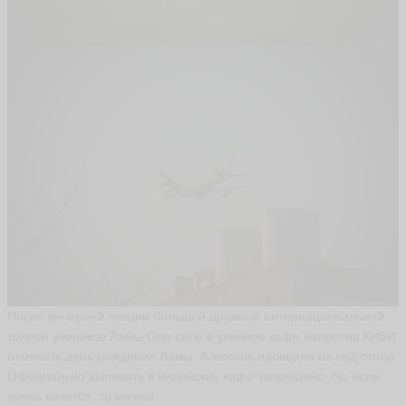
После вечерней лекции большой дружной интернациональной
толпой учеников Ламы Оле сели в уличное кафе напротив КИБИ
отмечать день рождение Ламы. Алкоголь наливали из-под стола.
Официально выпивать в индийских кафе запрещено. Но если
очень хочется, то можно.