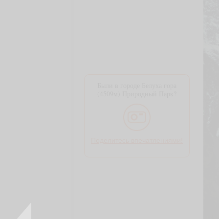
Были в городе Белуха гора
(4509м) Природный Парк?
Поделитесь впечатлениями!