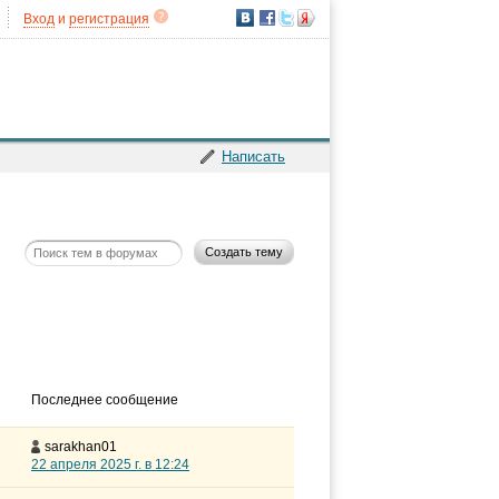
Вход
и
регистрация
Написать
Создать тему
Последнее сообщение
sarakhan01
22 апреля 2025 г. в 12:24