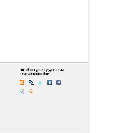
Читайте Турбину удобным
для вас способом