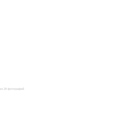
из 28 фотографий