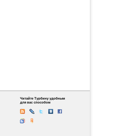
Читайте Турбину удобным
для вас способом