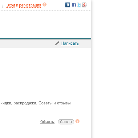
Вход
и
регистрация
Написать
скидки, распродажи. Советы и отзывы
Объекты
Советы