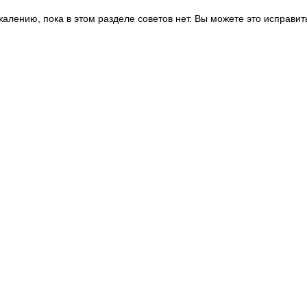
жалению, пока в этом разделе советов нет. Вы можете это исправит