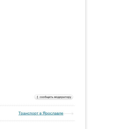
сообщить модератору
Транспорт в Ярославле