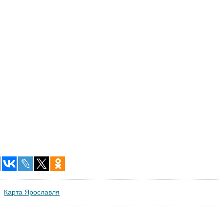
Карта Ярославля