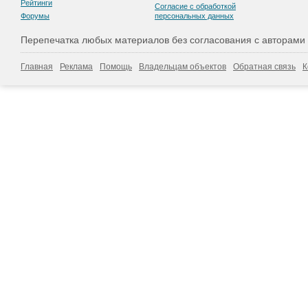
Рейтинги
Согласие с обработкой
Форумы
персональных данных
Перепечатка любых материалов без согласования с авторами
Главная
Реклама
Помощь
Владельцам объектов
Обратная связь
К