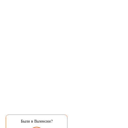
Были в Валенсии?