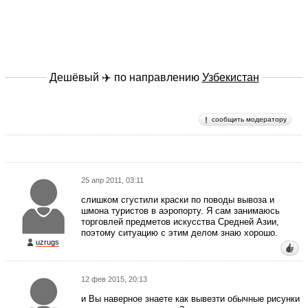
Дешёвый ✈️ по направлению
Узбекистан
сообщить модератору
25 апр 2011, 03:11
слишком сгустили краски по поводы вывоза и
шмона туристов в аэропорту. Я сам занимаюсь
торговлей предметов искусства Средней Азии,
поэтому ситуацию с этим делом знаю хорошо.
uzrugs
12 фев 2015, 20:13
и Вы наверное знаете как вывезти обычные рисунки