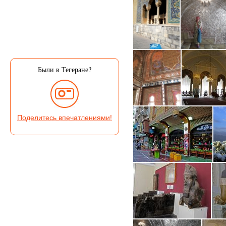
A
1
1
D
il
a
g
L
T
ья
ья
е
Е
Е
Е
Е
е
ать
ья
ья
П
l
в
р
р
в
о
о
л
к
н
о
р
н
н
н
а
а
р
н
а
а
е
р
н
н
в
Е
el
-
a
-
a
a
n
a
k
m
u
s
e
ki
a
g
y
m
m
в
al
л
л
al
a
л
н
н
л
р
л
в
н
P
ol
o
rli
r
e
ья
ья
ья
ать
ать
ать
ья
ья
й
л
л
А
л
л
н
ать
ать
ья
о
e
а
Т
E
н
н
а
н
н
е
о
а
н
н
а
а
а
С
н
а
т
н
й
е
а
а
а
л
ать
ать
la
d
d
v
v
g
a
m
L
y
rli
u
a
a
а
ia
е
е
ia
t
е
а
а
е
е
е
а
а
O
c
n
s
a
si
ья
ья
ья
ья
ья
ья
ать
ать
ать
Е
е
е
н
е
е
а
ать
ать
M
с
o
а
v
и
и
а
а
н
в
С
а
о
П
П
м
о
ь
д
А
й
е
ать
D
a
a
L
L
e
e
r
H
a
e
s
H
m
M
H
H
L
к
ф
al
к
С
П
к
й
ф
П
S
e
ir
a
M
M
u
k
A
ья
ья
ья
ья
ать
ать
ать
ать
ать
ать
ья
л
н
Е
н
д
н
н
С
el
т
n
т
g
к
к
Б
Б
а
а
м
Б
E
в
о
о
и
в
я
р
н
А
н
ol
r
r
e
o
e
ri
ri
a
si
a
a
el
M
a
a
e
с
т
ia
с
м
о
с
т
о
T
a
ri
o
o
M
5
1
FI
ья
ья
ья
ать
ать
ать
ать
ья
Е
е
а
л
а
р
а
Е
а
м
ать
ni
н
i
ь
e
о
о
а
а
С
и
а
v
а
с
с
А
р
а
н
Е
д
н
а
c
c
c
si
g
si
k
k
il
n
k
n
A
ni
el
n
n
si
а
и
а
и
с
а
и
с
l
g
n
n
M
el
9
N
ья
ать
ать
ать
ья
ья
л
н
С
е
С
е
С
л
С
и
ать
c
и
d
я
n
в
в
л
л
м
р
л
g
т
т
н
А
н
а
л
р
д
С
e
h
h
k
u
k
o
L
y
1
L
y
li
c
ni
y
y
k
н
н
н
р
т
н
н
т
d
a
el
el
o
ni
A
ья
ья
ать
ья
И
Д
А
е
а
м
н
м
й
м
е
м
р
ать
ать
ki
Е
к
н
y
а
а
ы
ы
и
н
ы
e
И
н
н
д
л
о
е
е
р
м
u
li
u
1
m
1
n
e
a
e
a
H
v
ki
c
a
a
1
д
а
д
н
н
д
N
Е
а
н
a
la
la
n
c
P
ья
ья
ать
ать
ья
л
м
Е
н
н
С
и
а
и
и
н
и
н
ать
y
M
л
о
а
к
к
р
о
к
n
р
и
и
р
е
в
н
й
е
и
l
s
l
a
o
V
ir
o
ir
a
si
si
a
e
y
ki
р
П
р
о
и
р
А
a
л
П
и
D
D
el
ki
O
ья
ья
ья
ья
ья
ья
ья
ать
ать
ья
Е
о
и
E
Д
А
А
л
д
а
м
Е
р
С
р
р
а
р
о
ать
el
е
в
о
о
н
в
о
y
и
к
к
е
ф
а
а
й
р
a
-
a
O
g
i
a
g
a
ri
k
k
n
M
y
ья
о
в
к
н
t
е
о
к
ol
m
ol
la
m
m
y
S
Были в Тегеране?
ья
ья
ья
ать
ать
ать
ать
ать
ать
ать
л
н
т
v
м
А
л
н
е
Е
р
С
и
л
н
м
н
А
А
н
С
н
в
ать
ni
н
а
в
в
о
а
в
н
о
о
й
т
А
С
н
d
m
u
k
l
u
l
g
V
1
L
1
y
el
M
с
а
о
д
al
н
с
о
ать
c
a
c
D
a
a
T
ья
ья
ья
ать
ать
ать
ья
е
а
Т
р
g
и
н
А
е
д
н
л
А
е
м
р
е
о
и
о
н
н
о
м
о
а
c
а
Е
а
а
в
а
а
в
в
и
л
м
о
A
a
it
m
i
d
m
d
a
L
i
M
e
a
ni
el
т
в
р
ia
а
т
в
e
kl
e
ol
kl
L
kl
ья
ья
ать
ать
ать
ья
н
Б
а
и
e
т
д
н
ф
р
а
е
н
й
и
н
А
н
в
р
в
д
д
в
и
в
ать
ki
L
С
а
л
а
а
а
н
е
и
А
в
FI
r
e
a
n
a
a
a
il
il
e
il
k
m
el
si
c
ni
н
а
е
С
н
а
ai
c
ai
e
ai
M
ья
ья
ать
ать
ья
ья
а
а
N
N
т
й
n
р
р
д
т
е
С
н
д
р
о
н
а
а
н
а
р
р
а
р
а
ать
M
y
e
м
л
е
а
ф
р
А
н
а
N
c
g
o
o
L
si
o
i
a
A
A
ni
k
ki
c
и
й
м
и
e
si
A
o
A
ья
ья
ья
ья
ья
ать
ать
ья
ья
ья
С
л
a
a
ь
y
и
е
р
и
й
м
А
а
р
н
в
д
С
о
е
е
н
ать
ать
o
M
el
L
L
L
L
si
и
е
н
и
П
т
н
н
д
A
h
r
n
n
e
k
n
n
rli
FI
FI
c
1
y
ki
L
ья
к
и
к
k
FI
M
n
FI
ать
ать
ать
ать
ать
ья
м
ы
o
o
t
t
я
й
й
Е
е
н
и
н
С
е
Е
о
а
р
м
в
Е
й
Е
й
А
о
ать
ать
ать
g
a
V
M
ni
e
e
e
e
k
р
к
а
И
р
о
и
о
д
р
P
u
a
a
si
1
a
g
s
N
N
ki
y
e
о
р
о
ать
1
N
el
el
N
ья
ья
ья
Е
и
к
k
Е
k
a
a
н
л
й
а
р
д
м
й
л
в
е
и
Е
Е
а
л
л
н
в
ать
u
v
i
tr
M
el
c
L
si
si
M
M
si
si
1
Поделитесь впечатлениями!
н
с
С
л
и
с
н
в
р
е
O
l
ri
ri
k
ri
r
A
A
y
si
в
н
в
A
ni
la
A
ья
ья
ья
л
ать
ать
ать
ья
И
р
о
И
s
л
s
lii
lii
а
е
П
н
р
и
е
а
й
р
л
л
Е
е
е
д
а
m
e
k
a
el
M
ni
M
ki
e
k
L
k
el
el
k
k
о
а
м
о
н
т
а
Е
а
е
й
S
a
g
g
1
g
P
P
k
ья
а
о
а
P
c
D
P
ья
ья
е
ать
ать
ать
л
н
в
л
a
е
a
a
a
н
о
о
е
р
н
н
е
е
л
н
н
р
ать
a
O
ri
i
v
o
ni
el
c
o
el
y
L
si
M
1
e
1
ni
ni
1
L
1
в
н
и
н
а
н
П
л
й
Е
T
a
a
a
O
O
L
M
1
в
ать
A
O
ki
ol
A
O
ья
ья
н
ать
ать
о
о
а
о
n
н
n
E
а
с
в
й
н
а
о
н
н
е
а
а
е
D
D
m
k
n
di
g
c
ni
ki
g
ni
e
k
o
el
si
c
c
e
а
д
р
а
з
Е
и
А
о
е
л
S
S
e
M
el
ья
ья
ья
ья
ья
ья
а
FI
S
y
c
FI
S
ья
ья
ья
ья
ья
а
ать
ать
н
в
н
a
а
E
o
E
E
E
a
v
С
т
а
о
С
в
а
а
н
С
С
й
il
a
a
it
g
m
u
ki
c
y
M
u
c
si
1
g
ni
k
ki
ki
si
р
н
Б
а
л
А
к
н
с
А
Е
н
е
L
T
T
si
el
ni
ья
ать
ать
ать
ать
ать
ать
N
T
e
L
N
T
С
ать
ать
ать
ать
ать
ья
а
а
а
С
v
k
v
v
v
g
м
н
в
м
а
С
С
а
м
м
o
k
k
n
n
e
r
m
y
ki
L
el
m
ki
k
u
c
1
y
y
M
k
о
а
м
е
н
о
д
А
т
л
л
а
н
e
v
k
ni
c
ья
ья
ья
ать
A
e
A
ья
ья
м
ья
ья
ья
Б
Б
м
g
s
Д
g
g
g
e
и
и
А
а
и
м
м
С
С
и
и
ать
L
n
s
s
il
il
a
y
e
ni
a
y
1
m
ki
L
el
1
в
л
у
н
д
в
р
н
н
е
е
С
а
si
a
1
c
ki
ья
ья
ья
ья
ья
ья
ать
ать
ать
P
si
P
и
ать
ать
а
а
и
e
a
м
e
e
e
n
Д
A
р
к
н
р
и
и
в
м
Е
р
р
ать
ать
ать
e
a
u
u
e
e
si
c
L
a
y
e
ni
а
ы
р
а
р
а
е
д
и
ф
А
н
м
С
k
s
ki
y
ья
ья
ья
ья
ья
ья
ать
ать
ать
ать
ать
ать
O
k
O
ья
р
л
л
р
n
n
и
n
n
n
y
м
Д
л
н
о
Е
д
н
р
р
е
и
л
н
н
si
ri
s
s
v
v
k
ki
e
si
c
к
н
С
е
й
р
к
т
н
а
и
м
1
e
L
A
y
ья
ья
ать
ать
ать
ать
ать
ать
S
1
S
ья
н
ать
ы
И
ы
н
y
a
т
y
y
y
E
и
м
е
о
в
л
р
о
н
н
т
р
е
о
о
k
g
h
h
s
s
V
1
y
si
k
ki
о
и
м
й
е
о
и
д
С
р
и
l
e
FI
M
ать
ать
T
T
ья
ья
Е
о
Е
ать
ья
Е
к
л
к
о
р
E
Д
v
т
Д
и
к
в
а
е
е
в
о
о
л
н
н
в
в
1
a
a
V
k
V
V
V
a
k
k
i
k
1
y
в
к
и
й
в
н
р
м
н
р
e
si
M
N
el
ья
ья
л
Е
в
л
ать
ать
ья
ья
л
о
о
о
в
и
v
м
g
р
м
т
с
а
н
й
а
в
в
а
о
а
а
а
ать
s
i
s
i
i
i
s
a
a
k
A
1
а
о
р
а
а
е
и
В
о
н
n
k
el
A
ni
M
ья
ья
ья
ья
ать
ать
е
в
И
Е
а
е
е
в
н
в
а
й
g
и
e
и
и
р
а
А
Е
а
а
а
н
в
С
ать
ать
h
k
u
k
k
k
h
y
y
i
L
FI
M
L
L
L
в
н
П
й
А
р
и
А
в
о
А
k
1
il
ni
P
c
el
A
ья
ать
ать
ать
ать
н
Д
г
Д
р
Е
л
н
L
н
а
а
а
e
т
n
й
т
и
н
н
л
С
а
а
м
a
L
i
s
M
i
i
i
a
a
a
n
e
N
el
e
L
L
e
e
а
о
о
н
н
к
н
а
в
н
o
o
c
O
ki
ni
FI
M
ать
ья
а
м
е
м
и
А
л
Е
е
А
Е
а
e
а
Б
n
р
y
р
й
д
д
е
м
В
и
il
il
e
n
h
a
n
n
n
g
M
si
A
ni
si
e
e
y
L
si
si
в
с
д
о
т
д
а
д
n
ir
ki
S
y
c
N
el
L
ья
ья
ья
ья