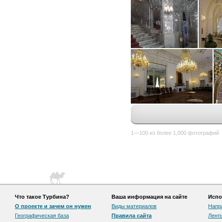
ья
С
и
н
и
н
н
е
л
н
н
л
С
ать
si
С
а
y
и
и
р
р
н
и
и
С
р
o
o
si
g
a
v
g
g
g
V
r
a
M
k
P
c
k
si
si
a
e
k
k
а
т
р
в
о
р
р
a
a
y
T
ki
A
ni
e
L
ать
ать
ать
ать
ья
м
т
и
т
а
д
н
е
а
д
е
м
ать
k
м
л
й
й
е
а
р
к
Е
в
н
o
n
n
k
r
s
e
r
r
r
V
i
v
a
A
1
O
ki
1
k
k
g
si
1
1
н
е
а
р
е
А
е
ri
l
L
y
P
c
si
e
ья
ья
ья
и
р
й
р
р
а
н
С
А
l
р
н
и
ать
m
1
и
ы
й
С
н
т
л
е
о
g
a
a
1
h
ri
i
M
k
e
M
v
li
S
y
1
1
u
k
А
и
й
й
н
Е
й
g
d
e
O
ki
L
g
k
si
ья
ья
ья
ья
ья
ья
ья
ья
ать
ья
р
o
E
и
и
е
С
а
м
н
e
е
а
р
ать
ать
b
a
р
к
м
о
о
е
т
в
u
ri
ri
a
k
k
a
i
ri
a
e
v
M
T
a
1
ья
н
к
д
л
a
a
si
S
y
M
e
r
M
1
k
M
ья
ья
ья
ья
ать
ать
ать
ать
ать
ать
ать
ать
н
k
v
й
й
й
м
С
и
д
o
й
С
н
ать
a
rli
o
н
о
и
в
р
н
л
а
m
g
g
i
v
n
k
v
ri
e
el
r
д
о
р
е
ать
k
T
el
si
a
el
1
el
ья
ья
ья
ья
ать
ать
ать
ать
ья
ья
ья
ья
о
s
g
и
м
р
р
n
м
о
M
b
M
s
M
M
g
о
в
С
р
а
а
а
a
a
a
n
e
g
e
k
ni
g
o
L
р
в
е
н
1
ni
k
u
ni
ni
ья
ья
ать
ать
ать
ать
ья
ья
в
a
e
E
Д
Т
Т
р
и
н
е
i
и
в
ать
ать
ать
ать
a
y
a
el
el
u
в
а
в
н
С
н
o
g
ri
r
ri
c
L
r
v
e
ья
е
а
й
а
c
1
5
c
c
ья
ья
ья
ья
ать
ать
ья
а
n
n
v
м
а
а
н
р
о
й
d
р
а
ать
ать
v
l
v
ni
ni
m
а
е
о
Е
м
а
il
g
r
k
k
ki
e
a
n
si
й
С
ать
A
ki
9
ki
M
ki
ья
ать
ать
ать
ать
ья
a
y
g
и
т
т
Т
о
н
в
н
ать
L
e
o
e
c
M
li
c
a
L
т
В
в
А
л
и
L
o
u
y
si
u
a
y
k
м
M
FI
y
y
el
y
ья
ья
ья
ать
ья
e
Д
Т
Д
Т
т
ь
ь
а
в
А
о
а
о
А
ать
e
k
V
ri
n
ri
ki
el
s
ki
e
л
и
а
н
е
В
р
e
n
m
k
5
a
1
ья
и
el
N
ni
ья
ья
ать
ать
ать
ья
ья
ья
n
E
м
а
м
а
р
я
я
т
а
н
в
l
в
н
ать
si
s
i
k
8
k
y
L
ni
-
y
si
а
к
д
н
и
н
si
a
a
L
1
9
g
р
ать
ni
A
c
ья
ать
ать
y
v
и
Д
Д
т
и
т
и
н
н
ь
д
а
Е
e
а
д
ать
ать
ать
k
u
k
2
L
e
c
d
k
н
Т
Т
т
р
а
к
С
С
о
k
ri
e
u
ья
ья
ья
ья
н
c
P
ki
ья
ья
ья
ать
g
т
м
м
ь
т
ь
й
а
а
я
И
Е
р
л
o
р
1
s
i
V
e
L
si
ki
a
L
1
а
а
а
о
е
С
т
А
в
в
в
А
1
g
si
a
ья
о
ать
ать
ать
ать
ki
O
y
А
ать
ать
ать
И
E
E
e
р
и
и
я
р
я
н
р
И
л
е
е
n
е
h
n
i
M
H
H
si
e
k
y
r
e
т
т
А
р
й
м
о
н
е
е
а
н
a
y
k
r
ья
ья
в
ать
y
S
ья
н
ья
л
v
v
n
и
т
т
н
и
н
Т
а
и
р
е
й
н
i
й
a
g
k
a
a
a
k
si
1
c
si
ь
ь
н
и
р
д
т
А
т
д
a
g
1
M
L
o
ья
а
ать
ать
T
ья
д
ать
ья
о
g
g
y
й
р
р
а
й
а
Д
В
а
н
В
и
н
а
d
ать
s
r
i
v
n
n
H
1
M
k
h
k
M
я
я
д
р
р
л
н
Е
л
р
g
r
el
g
e
v
ья
ать
L
ья
р
ать
ья
н
e
e
и
и
м
а
т
а
а
н
а
Е
С
ать
h
n
V
M
H
M
H
e
y
y
a
el
1
u
li
1
el
н
н
р
н
е
а
Е
д
л
Е
а
е
u
a
ni
r
si
n
ья
ья
ать
e
е
ать
а
n
n
й
й
и
л
ь
л
а
С
л
м
ать
a
g
i
a
a
a
a
ri
a
a
n
m
ni
l
s
ni
а
а
е
о
й
н
л
р
е
л
н
й
a
u
c
a
k
a
ья
ья
ать
ать
si
А
А
й
1—100 из более 1,000 фотографий
Б
y
y
Е
т
е
я
е
м
е
и
r
k
v
M
tr
n
v
n
k
y
a
m
c
o
a
-
c
й
в
а
е
е
н
е
а
r
H
H
5
ki
u
M
1
M
ья
ья
ья
ать
ать
k
ья
н
А
н
M
а
л
р
р
н
р
и
н
р
V
V
i
e
a
a
y
e
y
a
rli
a
ki
g
d
ki
а
н
й
а
н
o
a
a
M
9
y
5
el
y
y
el
ья
ья
ья
ать
ать
ать
1
ья
И
д
н
д
ать
el
л
и
е
и
и
а
и
р
а
н
i
i
n
ri
v
v
a
ri
a
s
rli
y
u
a
y
а
С
а
С
v
n
n
el
L
9
ni
a
M
a
ni
ья
ать
ать
ать
ья
ья
н
р
д
р
ать
ni
ья
ы
р
E
н
й
я
я
н
С
о
k
k
g
k
e
di
k
H
s
m
r
Е
С
м
С
в
n
y
y
ni
e
c
g
el
g
c
ья
ья
ья
ья
ья
ать
ья
г
е
р
е
ать
ать
c
к
и
v
а
о
м
в
А
ать
i
i
r
ri
m
M
l
a
l
a
c
л
Е
м
и
м
е
a
a
a
c
si
ki
u
ni
u
ki
ья
ья
ья
ать
ать
ать
ать
ать
а
Т
й
е
й
ать
ki
о
н
g
С
в
и
а
н
n
n
k
a
e
n
e
h
е
л
и
р
и
т
ki
k
y
a
c
a
y
ья
ья
ья
ать
ать
ать
ья
ья
ья
и
а
й
M
M
y
в
а
e
м
а
р
д
g
g
v
r
y
r
L
u
н
е
р
н
р
л
y
1
r
ki
r
ья
ать
ать
ать
ья
ья
Д
E
т
А
А
ать
ать
ать
el
M
el
а
з
n
и
н
р
r
r
e
o
a
o
L
e
l
ья
а
н
н
о
н
а
o
y
o
ать
ья
ья
е
v
ь
Д
И
н
н
ать
ать
ni
el
ni
а
y
р
о
е
il
ri
k
k
e
si
a
С
а
о
в
о
н
ать
Что такое Турбина?
Ваша информация на сайте
Испо
v
v
ья
ья
ья
ья
н
g
я
м
р
д
д
И
ать
ать
c
ni
c
м
н
Е
в
й
Е
o
V
k
si
k
м
С
в
а
в
а
А
n
n
ья
ья
ья
ать
ать
ать
О проекте и зачем он нужен
Виды материалов
Напр
и
e
н
и
A
A
и
р
р
р
А
ать
ki
c
ki
у
о
л
а
л
Е
n
i
k
1
M
и
м
а
а
н
a
L
a
y
ья
ать
ать
ать
с
n
а
т
Е
л
Е
л
н
е
е
и
н
А
y
ki
y
Географическая база
Правила сайта
Лент
р
в
е
е
л
a
k
1
L
el
р
и
д
L
e
L
a
ья
ать
ья
ья