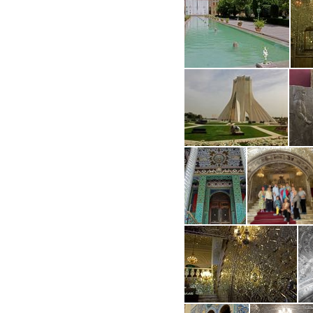
С
С
и
р
р
а
и
й
а
й
и
й
й
и
й
и
й
ia
а
а
la
o
c
el
el
o
L
e
A
M
P
ья
ья
ать
ать
ать
ать
ать
ать
ать
ать
ать
ать
н
н
А
а
а
т
s
а
н
н
g
а
Т
а
a
и
л
С
л
м
Т
и
n
g
g
g
g
m
el
м
м
к
н
н
н
К
н
К
н
К
К
н
К
н
К
н
н
D
e
la
la
A
e
FI
o
M
O
ья
ья
ья
ать
ать
а
а
л
С
С
и
a
С
о
о
e
н
а
А
л
t
н
е
е
е
и
а
р
b
o
u
u
u
u
a
ni
и
и
о
о
о
а
у
д
у
а
у
у
а
у
а
у
д
д
ol
D
D
FI
si
N
n
o
S
ья
ать
ать
ать
С
С
е
м
м
E
E
н
n
м
в
в
n
а
я
н
л
е
al
а
к
р
ф
Е
р
Е
т
н
o
g
m
o
m
m
m
c
р
р
в
в
в
П
з
р
з
П
з
з
П
з
П
з
р
р
c
ol
ol
N
k
A
el
n
T
ья
ать
м
м
ф
и
и
v
v
Е
Е
а
a
и
а
а
y
Е
Т
А
л
а
я
е
р
ia
с
г
т
л
н
л
ь
о
w
R
m
o
u
a
g
a
a
o
a
ki
н
н
а
а
а
о
н
н
о
н
А
н
о
N
н
А
о
А
н
А
N
e
c
c
A
1
m
P
la
el
m
m
ать
ья
Т
Т
и
и
т
р
р
g
g
л
л
П
р
л
а
л
е
A
л
Т
ф
и
а
е
Е
и
е
о
е
я
в
k
L
L
V
a
R
M
a
g
m
u
g
y
о
о
с
е
е
с
е
л
е
с
a
е
А
л
с
л
е
л
a
e
e
A
L
L
P
a
O
D
la
a
a
ья
ья
ья
ья
ья
ья
ья
ать
а
а
р
N
Е
р
и
н
н
e
e
е
е
о
н
е
т
е
к
А
л
е
а
Т
т
я
N
Т
А
н
й
л
А
н
А
н
в
А
н
н
а
s
e
e
i
i
a
o
rli
u
a
m
u
в
в
т
ц
ц
т
ц
е
ц
т
t
ц
л
е
т
е
ц
е
t
FI
e
e
O
kl
S
ol
D
kl
kl
ья
ать
ать
ать
ать
ать
ья
ья
ать
ать
н
н
н
a
л
н
н
о
о
n
n
н
н
с
о
н
ь
ф
с
л
е
к
н
а
и
a
И
а
л
д
Р
е
л
а
N
л
а
а
л
а
а
u
si
si
k
n
i
l
n
s
m
a
m
L
а
а
н
о
о
н
о
к
о
н
al
о
е
ф
н
ф
о
к
al
N
si
si
S
ai
T
c
ol
ai
ai
ья
ать
ать
ать
я
я
о
t
е
о
а
в
в
y
y
а
а
т
в
а
я
т
а
е
к
с
я
т
н
t
р
т
е
р
я
н
е
П
a
е
С
е
С
o
o
s
k
k
i
b
n
e
el
a
o
L
H
a
e
и
в
в
и
в
с
в
и
ia
в
ф
т
и
т
в
с
ia
L
L
A
k
k
T
e
c
ья
ья
ать
ья
ья
ья
ья
в
al
н
в
А
П
а
а
С
С
н
а
С
н
и
н
к
с
а
ь
а
al
и
ь
к
б
а
к
о
t
к
м
к
м
R
R
g
g
V
V
h
1
1
n
R
o
b
r
la
v
g
e
a
si
к
к
а
к
т
и
к
и
а
e
e
P
1
1
K
K
K
K
M
K
K
e
M
ья
ья
ать
ать
ья
ья
А
ать
ать
ать
ать
а
ia
а
а
л
о
м
м
и
м
а
н
д
с
а
н
я
П
ia
н
я
с
ц
С
с
с
al
с
и
с
и
a
a
u
L
L
u
i
i
a
L
g
a
w
o
o
D
a
u
si
n
k
о
о
н
о
и
н
о
н
н
si
si
O
u
u
u
u
o
u
u
o
ья
ья
ать
ать
ья
ья
ья
н
ать
ать
С
е
с
и
и
к
и
а
р
а
н
д
н
о
а
н
а
е
м
а
т
ia
а
р
а
р
A
i
i
L
M
L
m
e
e
m
k
k
s
e
r
H
i
w
k
M
ol
s
m
k
y
1
в
в
д
в
н
а
в
а
д
k
k
S
z
z
z
z
n
z
z
n
ья
ать
ать
Е
А
А
А
А
д
ать
ать
ать
а
м
ф
т
р
р
о
р
o
П
н
д
р
а
с
а
н
в
и
н
н
н
н
н
н
л
n
n
e
o
e
a
si
si
a
i
i
h
si
a
v
n
o
m
c
e
a
M
1
a
а
а
р
а
а
П
а
П
р
1
1
T
n
n
n
n
el
n
n
el
ья
ья
ья
ья
ать
л
н
н
н
н
р
Е
л
и
т
н
Е
Е
н
н
в
н
k
о
д
р
т
д
р
д
и
д
о
д
о
е
b
b
si
n
si
k
k
n
n
a
k
n
a
v
b
H
n
a
e
H
l
1
o
П
о
о
A
e
e
A
e
m
e
A
la
e
A
e
m
la
ья
ья
ья
ья
ья
ать
ать
ать
ать
ья
ья
ья
е
А
д
д
д
д
е
л
е
р
и
и
л
л
о
о
а
о
s
с
р
н
р
н
р
к
р
в
р
в
к
o
o
k
el
k
1
1
g
g
1
y
s
A
a
o
a
el
rli
a
e
4
n
о
с
с
FI
ts
ts
FI
ts
a
ts
FI
D
ts
FI
ts
a
D
ья
ья
ать
ать
ать
ать
ать
н
н
р
А
р
р
р
й
е
ать
ать
ать
o
к
н
н
к
е
е
в
в
в
a
т
и
N
о
о
В
а
а
А
с
w
w
1
la
1
r
r
A
a
e
m
li
s
w
n
la
s
n
m
n
9
m
o
el
m
m
с
т
т
N
o
o
N
o
kl
o
N
ol
o
N
o
kl
ol
ья
ья
ья
ать
ать
а
А
д
е
н
е
е
А
е
н
g
M
с
о
а
о
н
н
а
а
а
n
н
к
a
в
А
в
и
л
а
D
FI
o
l
a
v
e
y
D
y
a
k
9
a
g
la
a
L
a
L
т
н
н
A
v
v
A
v
ai
v
A
c
v
A
v
ai
c
ья
ья
ья
ья
ья
ья
ья
ья
ья
ать
ать
ать
С
E
o
н
р
й
д
й
й
н
й
а
u
el
а
в
П
в
а
а
и
И
a
и
о
t
а
н
а
Е
к
е
н
ol
L
L
N
g
L
e
kl
e
l
a
ol
a
kl
o
S
kl
u
D
kl
e
kl
e
н
и
и
P
S
S
P
S
S
P
e
S
P
S
e
ать
ать
ать
ать
ать
ать
ать
ать
ать
ья
ья
м
v
k
N
д
е
р
д
С
m
M
M
M
M
ni
н
а
о
а
С
С
р
л
к
в
al
д
л
т
ф
д
c
e
e
A
u
e
k
n
ai
e
c
ai
e
L
ai
m
A
ol
ai
si
ai
si
и
к
к
O
e
e
O
e
e
O
e
O
e
ья
ья
ья
ья
ья
ья
и
g
s
Д
a
Т
Е
р
й
е
р
м
А
ать
ать
a
el
el
el
el
c
д
с
м
м
и
о
о
а
ia
р
е
о
т
р
e
L
A
si
si
P
m
si
s
k
n
e
r
e
a
FI
c
k
k
к
о
о
S
r
r
S
r
r
S
r
S
r
ья
ья
ья
ья
ья
ать
ать
ать
ать
р
Е
Е
e
a
м
t
а
л
е
А
й
Е
е
и
н
ать
ать
M
ni
ni
o
ni
ni
ki
р
т
и
и
N
н
н
в
е
н
р
и
e
FI
o
o
k
k
O
a
k
u
o
k
A
M
g
si
N
e
1
1
A
ья
о
в
в
T
g
g
T
g
g
T
g
T
g
ья
ья
ья
ать
ать
ать
ать
ать
н
л
л
E
n
n
и
al
т
е
А
й
н
л
й
р
д
el
c
M
c
g
c
c
y
н
р
р
a
а
а
а
й
а
н
v
si
N
g
g
1
1
S
1
s
o
FI
o
e
k
A
g
li
в
а
а
ать
e
e
e
e
e
e
ья
ья
ья
ья
ья
ать
ать
ать
ья
ья
ья
ья
о
е
и
и
е
v
И
y
a
т
ia
ь
н
н
д
е
н
р
M
ni
ki
el
ki
u
ki
M
ki
и
н
н
t
з
Б
С
а
a
k
A
u
u
T
h
A
N
n
y
1
M
P
r
v
ья
а
y
y
y
y
y
A
A
y
ья
ья
ья
ья
ать
ать
ать
ать
ать
N
А
l
в
l
н
р
р
н
Д
Д
g
л
р
Е
И
я
а
Е
д
р
н
о
е
ать
ать
ать
ать
V
k
M
el
c
y
ni
y
m
y
el
y
к
о
о
al
а
а
м
П
s
1
P
m
m
a
FI
A
el
el
O
a
e
ать
A
FI
FI
ья
ья
ья
ать
ать
ать
ать
ья
ья
ья
ья
ья
ья
a
л
e
а
e
а
и
и
а
м
м
e
о
и
л
р
н
С
л
р
е
а
в
й
i
s
o
ni
ki
c
a
ni
о
в
в
ia
м
л
И
В
и
о
e
O
a
a
s
N
P
la
ni
S
u
ья
ья
ья
ья
FI
N
N
ья
ья
ать
ать
ать
t
е
o
o
С
н
н
С
и
и
n
н
й
е
А
и
а
А
м
е
е
И
й
С
а
ать
ать
ать
ать
ать
ать
L
k
u
n
o
c
y
ki
c
M
в
а
а
у
ы
р
А
и
р
с
А
l
S
M
h
A
O
D
c
T
5
ья
ать
ать
ать
ать
N
A
A
ья
ья
ать
ать
al
ф
n
n
м
а
а
м
т
т
y
а
н
Т
л
н
л
и
н
й
р
Т
A
Т
Т
м
e
i
s
M
el
H
g
ki
M
y
ki
L
el
а
р
к
и
л
к
н
т
л
e
T
L
L
o
a
P
S
ol
ki
9
ья
ать
A
P
P
ья
А
ать
ать
ia
т
i
i
и
з
з
и
р
р
Б
а
а
е
а
е
р
Е
а
и
а
л
А
а
а
и
o
si
V
n
h
a
la
a
M
u
y
el
y
e
ni
н
о
н
е
т
о
н
е
n
A
e
e
n
O
T
c
y
ья
ать
P
O
O
ья
ья
ья
н
ать
и
d
d
р
а
а
р
и
и
а
Е
С
т
ф
ф
н
л
С
н
т
е
н
А
т
т
р
M
g
k
i
g
a
v
o
m
D
n
el
m
ni
o
o
si
c
и
в
N
N
а
Е
ф
А
о
в
и
ф
k
FI
si
si
el
S
e
ья
ья
ать
O
S
S
ья
ья
д
Е
ать
ать
ать
н
н
м
м
н
й
й
И
И
л
л
И
м
ь
т
т
о
е
м
а
ь
к
д
н
ь
ь
н
o
li
u
1
li
k
r
s
e
g
o
a
ol
y
ni
a
c
g
g
k
ki
к
а
a
a
л
т
н
р
а
к
т
o
N
k
k
la
T
m
ать
ать
S
T
T
ья
р
л
ать
ать
а
о
у
у
о
л
л
Е
ы
е
л
и
я
и
и
в
н
и
я
Т
с
р
д
я
я
о
n
s
m
s
M
M
i
h
ri
u
g
rli
c
a
c
m
o
ki
u
u
1
y
о
t
А
А
t
N
А
е
и
А
д
А
о
и
ья
ья
ья