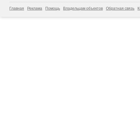
Главная
Реклама
Помощь
Владельцам объектов
Обратная связь
К