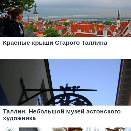
Красные крыши Старого Таллина
Таллин. Небольшой музей эстонского
художника