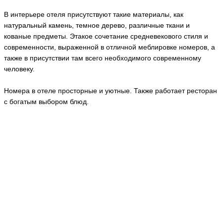
В интерьере отеля присутствуют такие материалы, как
натуральный камень, темное дерево, различные ткани и
кованые предметы. Этакое сочетание средневекового стиля и
современности, выраженной в отличной меблировке номеров, а
также в присутствии там всего необходимого современному
человеку.
Номера в отеле просторные и уютные. Также работает ресторан
с богатым выбором блюд.