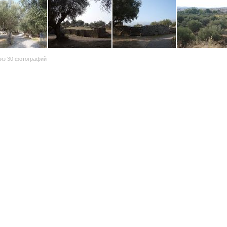
из 30 фотографий