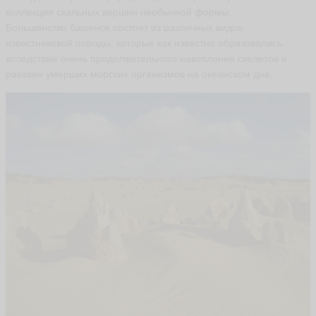
коллекция скальных вершин необычной формы.
Большинство башенок состоят из различных видов
известняковой породы, которые как известно образовались
вследствие очень продолжительного накопления скелетов и
раковин умерших морских организмов на океанском дне.