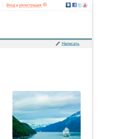
Вход
и
регистрация
Написать