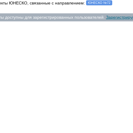
кты ЮНЕСКО, связанные с направлением:
ЮНЕСКО №72
ты доступны для зарегистрированных пользователей.
Зарегистриру