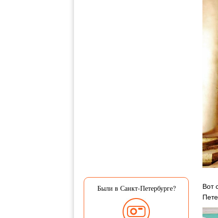
Вот 
Были в Санкт-Петербурге?
Пете