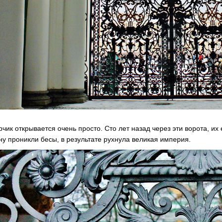
рчик открывается очень просто. Сто лет назад через эти ворота, 
ну проникли бесы, в результате рухнула великая империя.