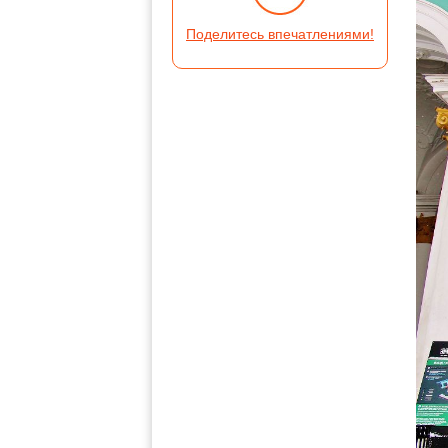
Поделитесь впечатлениями!