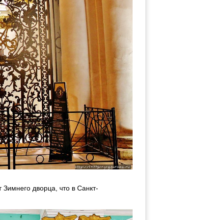
Зимнего дворца, что в Санкт-