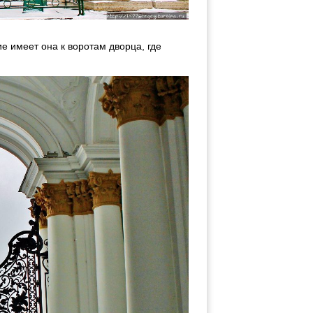
ие имеет она к воротам дворца, где