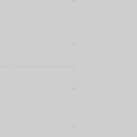
Браво! С удовольствием рассматривала.