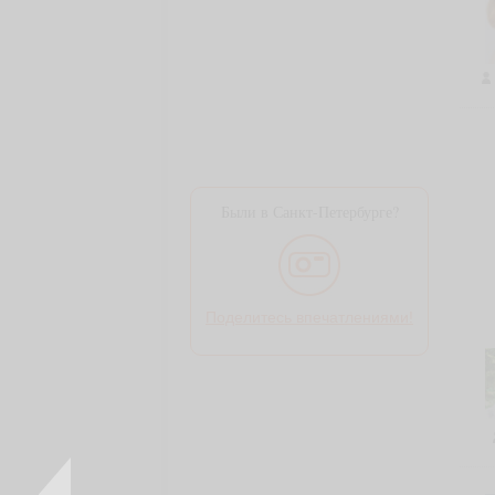
Были в Санкт-Петербурге?
Поделитесь впечатлениями!