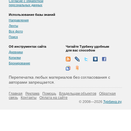
Согласие с обработкой
персональных данных
Использование базы знаний
Направления
Ленты
Все фото
Поиск
Об инструментах сайта
Читайте Турбину удобным
для вас способом
Дневники
Копилки
Бронирование
Перепечатка любых материалов без согласования с
авторами запрещается.
Главная
Реклама
Помощь
Владельцам объектов
Обратная
связь
Контакты
Оплата на сайте
© 2008—2026
Турбина.ру
.