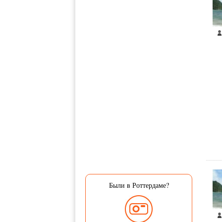
Были в Роттердаме?