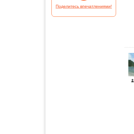
Поделитесь впечатлениями!