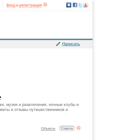
Вход
и
регистрация
Написать
е
ки, музеи и развлечения, ночные клубы и
советы и отзывы путешественников и
Объекты
Советы