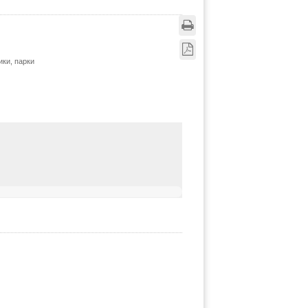
ки, парки