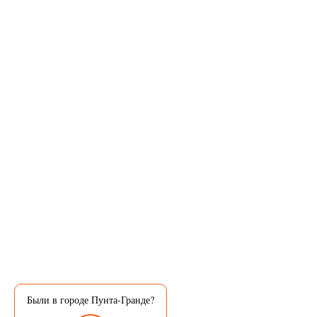
Были в городе Пунта-Гранде?