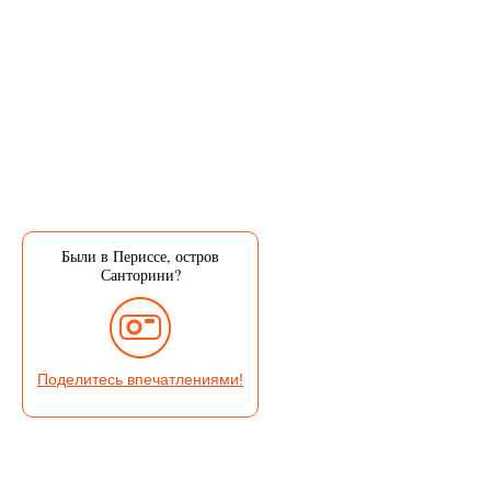
Были в Периссе, остров
Санторини?
Поделитесь впечатлениями!