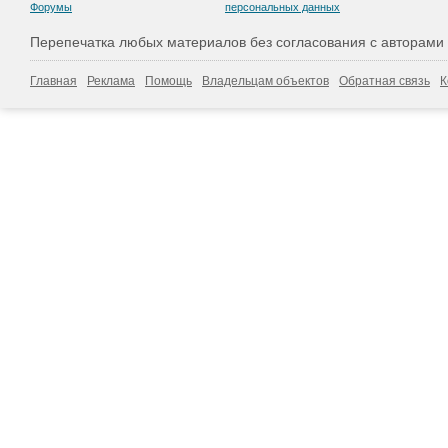
Форумы
персональных данных
Перепечатка любых материалов без согласования с авторами
Главная
Реклама
Помощь
Владельцам объектов
Обратная связь
К