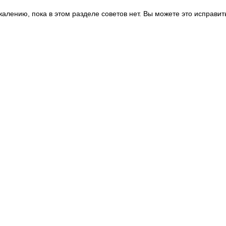
жалению, пока в этом разделе советов нет. Вы можете это исправит