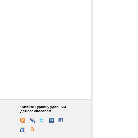
Читайте Турбину удобным
для вас способом