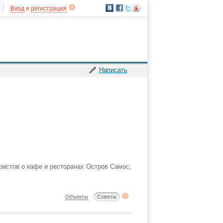
Вход
и
регистрация
Написать
ристов о кафе и ресторанах Остров Самос,
Объекты
Советы