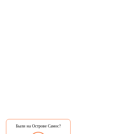
Были на Острове Самос?