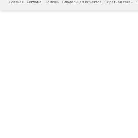
Главная
Реклама
Помощь
Владельцам объектов
Обратная связь
К