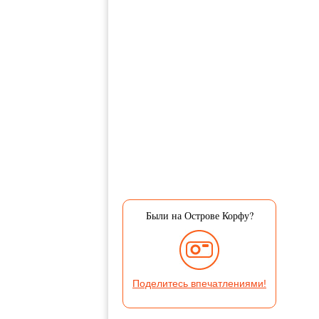
Были на Острове Корфу?
Поделитесь впечатлениями!