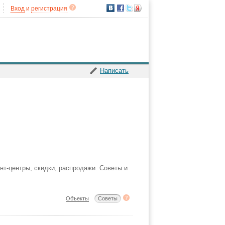
Вход
и
регистрация
Написать
нт-центры, скидки, распродажи. Советы и
Объекты
Советы