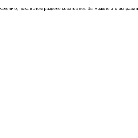
жалению, пока в этом разделе советов нет. Вы можете это исправит