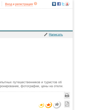
Вход
и
регистрация
Написать
 опытных путешественников и туристов об
ронирование, фотографии, цены на отели.