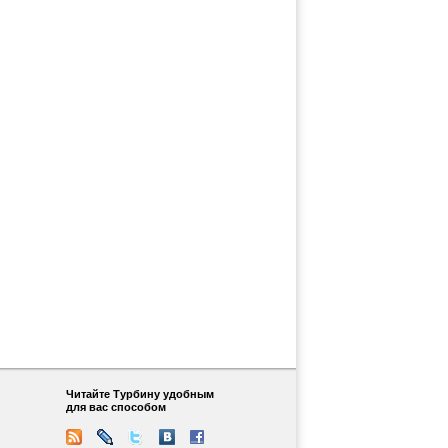
Читайте Турбину удобным
для вас способом