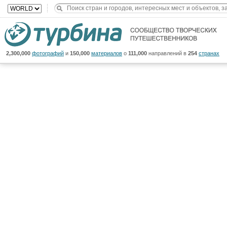
2,300,000
фотографий
и
150,000
материалов
о
111,000
направлений в
254
странах