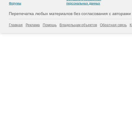
Форумы
персональных данных
Перепечатка любых материалов без согласования с авторами
Главная
Реклама
Помощь
Владельцам объектов
Обратная связь
К