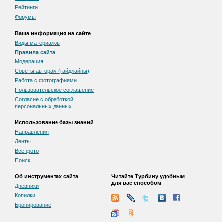
Рейтинги
Форумы
Ваша информация на сайте
Виды материалов
Правила сайта
Модерация
Советы авторам (гайдлайны)
Работа с фотографиями
Пользовательскоe соглашение
Согласие с обработкой
персональных данных
Использование базы знаний
Направления
Ленты
Все фото
Поиск
Об инструментах сайта
Читайте Турбину удобным
для вас способом
Дневники
Копилки
Бронирование