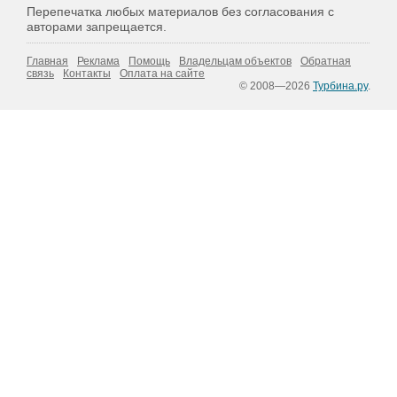
Перепечатка любых материалов без согласования с
авторами запрещается.
Главная
Реклама
Помощь
Владельцам объектов
Обратная
связь
Контакты
Оплата на сайте
© 2008—2026
Турбина.ру
.