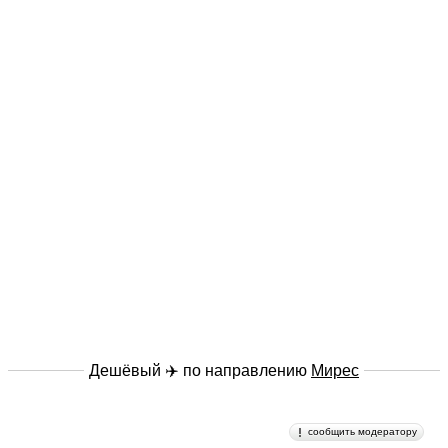
Дешёвый ✈️ по направлению
Мирес
сообщить модератору