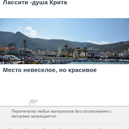
Лассити -душа Крита
Место невеселое, но красивое
Перепечатка любых материалов без согласования с
авторами запрещается.