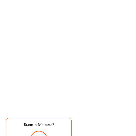
Были в Манаме?