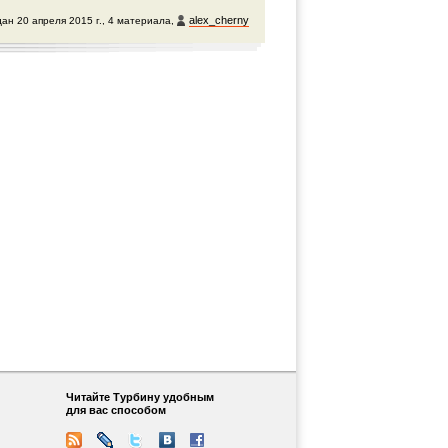
alex_cherny
ан 20 апреля 2015 г., 4 материала,
Читайте Турбину удобным
для вас способом