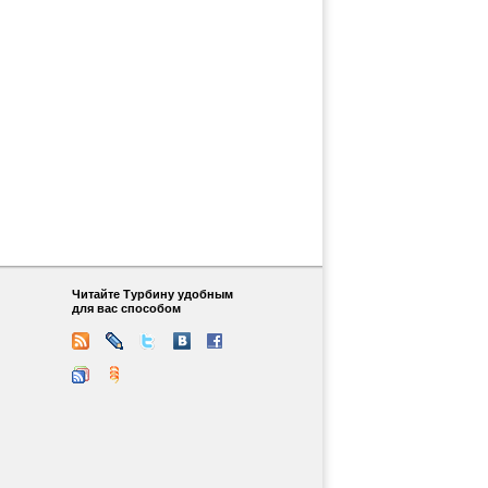
Читайте Турбину удобным
для вас способом