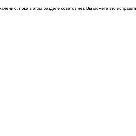
жалению, пока в этом разделе советов нет. Вы можете это исправит