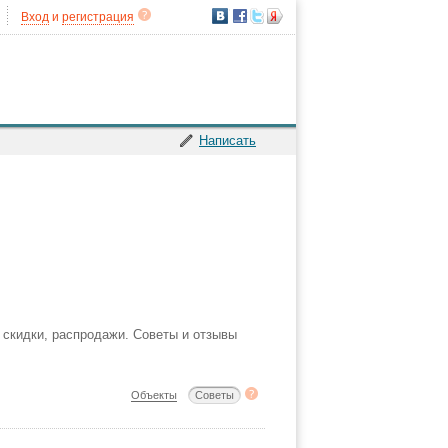
Вход
и
регистрация
Написать
, скидки, распродажи. Советы и отзывы
Объекты
Советы