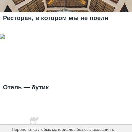
Ресторан, в котором мы не поели
Отель — бутик
Перепечатка любых материалов без согласования с