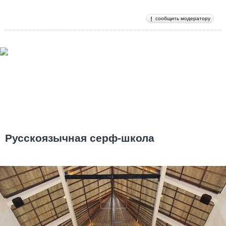
сообщить модератору
Русскоязычная серф-школа