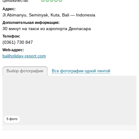
Цена/качество
Адрес:
Jl.Abimanyu, Seminyak, Kuta, Bali — Indonesia
Дополнительная информация:
30 минут на такси из аэропорта Денпасара
Телефон:
(0361) 730 847
Web-адрес:
baliholiday-resort.com
Выбор фотографии
Все фотографии одной лентой
5 фото